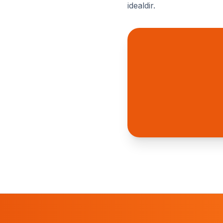
idealdir.