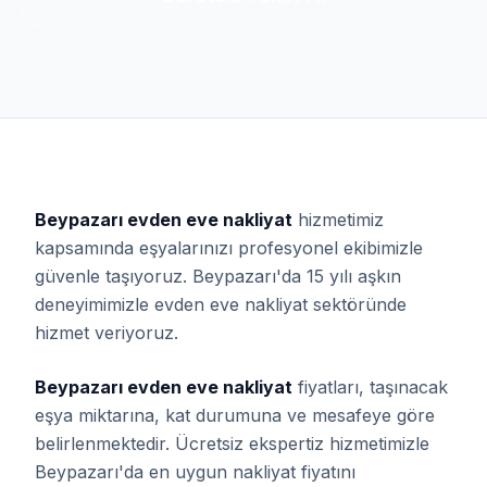
Beypazarı evden eve nakliyat
hizmetimiz
kapsamında eşyalarınızı profesyonel ekibimizle
güvenle taşıyoruz. Beypazarı'da 15 yılı aşkın
deneyimimizle evden eve nakliyat sektöründe
hizmet veriyoruz.
Beypazarı evden eve nakliyat
fiyatları, taşınacak
eşya miktarına, kat durumuna ve mesafeye göre
belirlenmektedir. Ücretsiz ekspertiz hizmetimizle
Beypazarı'da en uygun nakliyat fiyatını