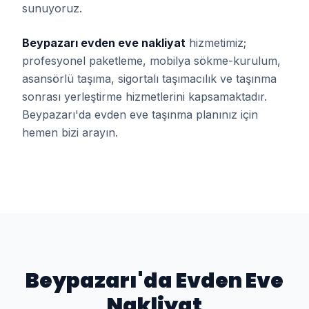
sunuyoruz.
Beypazarı evden eve nakliyat
hizmetimiz;
profesyonel paketleme, mobilya sökme-kurulum,
asansörlü taşıma, sigortalı taşımacılık ve taşınma
sonrası yerleştirme hizmetlerini kapsamaktadır.
Beypazarı'da evden eve taşınma planınız için
hemen bizi arayın.
Beypazarı
'da
Evden Eve
Nakliyat