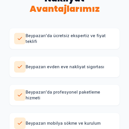
Avantajlarımız
Beypazarı'da ücretsiz ekspertiz ve fiyat
teklifi
Beypazarı evden eve nakliyat sigortası
Beypazarı'da profesyonel paketleme
hizmeti
Beypazarı mobilya sökme ve kurulum