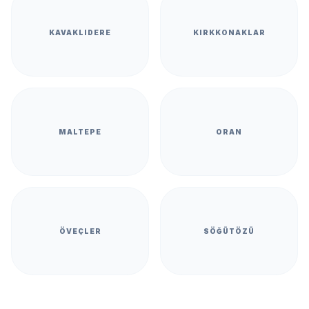
KAVAKLIDERE
KIRKKONAKLAR
MALTEPE
ORAN
ÖVEÇLER
SÖĞÜTÖZÜ