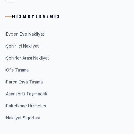
HIZMETLERIMIZ
Evden Eve Nakliyat
Şehir İçi Nakliyat
Şehirler Arası Nakliyat
Ofis Taşıma
Parça Eşya Taşıma
Asansörlü Taşımacılık
Paketleme Hizmetleri
Nakliyat Sigortası