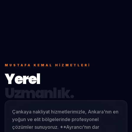
MUSTAFA KEMAL
HIZMETLERI
Yerel
Uzmanlık.
Çankaya nakliyat hizmetlerimizle, Ankara'nın en
yoğun ve elit bölgelerinde profesyonel
çözümler sunuyoruz. **Ayrancı'nın dar