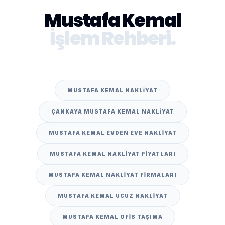
Mustafa Kemal
İşlem Rehberi.
MUSTAFA KEMAL NAKLIYAT
ÇANKAYA MUSTAFA KEMAL NAKLIYAT
MUSTAFA KEMAL EVDEN EVE NAKLIYAT
MUSTAFA KEMAL NAKLIYAT FIYATLARI
MUSTAFA KEMAL NAKLIYAT FIRMALARI
MUSTAFA KEMAL UCUZ NAKLIYAT
MUSTAFA KEMAL OFIS TAŞIMA