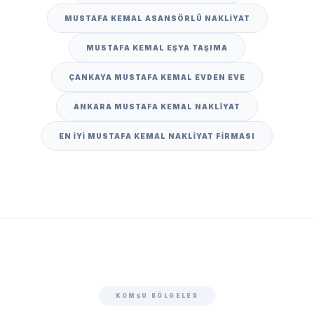
MUSTAFA KEMAL ASANSÖRLÜ NAKLIYAT
MUSTAFA KEMAL EŞYA TAŞIMA
ÇANKAYA MUSTAFA KEMAL EVDEN EVE
ANKARA MUSTAFA KEMAL NAKLIYAT
EN IYI MUSTAFA KEMAL NAKLIYAT FIRMASI
KOMŞU BÖLGELER