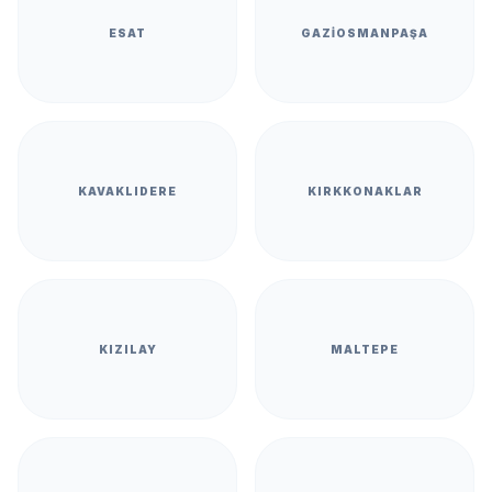
ESAT
GAZIOSMANPAŞA
KAVAKLIDERE
KIRKKONAKLAR
KIZILAY
MALTEPE