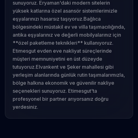
sunuyoruz. Eryaman'daki modern sitelerin
yüksek katlarına özel asansör sistemlerimizle
eşyalarınızı hasarsız taşıyoruz.
Bağlıca
bölgesindeki müstakil ev ve villa taşımacılığında,
antika eşyalarınız ve değerli mobilyalarınız için
**özel paketleme teknikleri** kullanıyoruz.
Etimesgut evden eve nakliyat süreçlerinde
müşteri memnuniyetini en üst düzeyde
tutuyoruz.
Elvankent ve Şeker mahallesi gibi
yerleşim alanlarında günlük rutin taşımalarımızla,
bölge halkına ekonomik ve güvenilir nakliye
seçenekleri sunuyoruz. Etimesgut'ta
profesyonel bir partner arıyorsanız doğru
yerdesiniz.