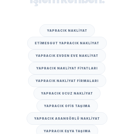
YAPRACIK NAKLIYAT
ETIMESGUT YAPRACIK NAKLIYAT
YAPRACIK EVDEN EVE NAKLIYAT
YAPRACIK NAKLIYAT FIYATLARI
YAPRACIK NAKLIYAT FIRMALARI
YAPRACIK UCUZ NAKLIYAT
YAPRACIK OFIS TAŞIMA
YAPRACIK ASANSÖRLÜ NAKLIYAT
YAPRACIK EŞYA TAŞIMA