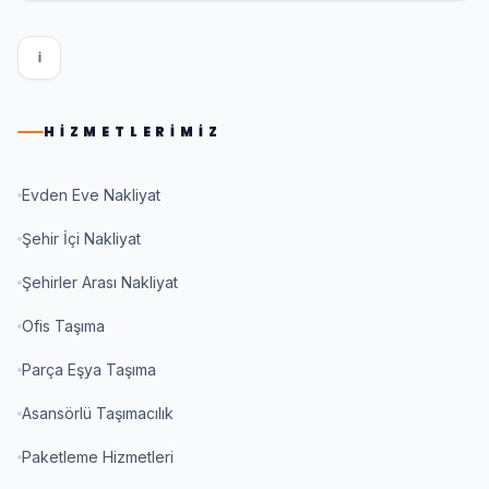
I
HIZMETLERIMIZ
Evden Eve Nakliyat
Şehir İçi Nakliyat
Şehirler Arası Nakliyat
Ofis Taşıma
Parça Eşya Taşıma
Asansörlü Taşımacılık
Paketleme Hizmetleri