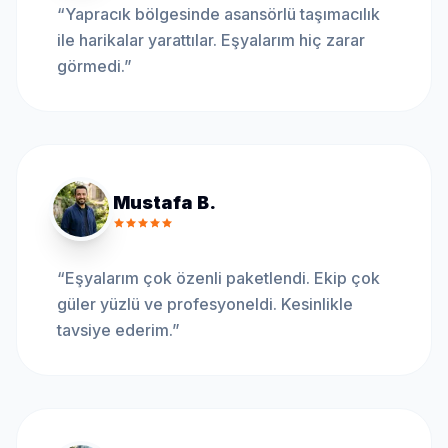
“
Yapracık bölgesinde asansörlü taşımacılık
ile harikalar yarattılar. Eşyalarım hiç zarar
görmedi.
”
Mustafa B.
“
Eşyalarım çok özenli paketlendi. Ekip çok
güler yüzlü ve profesyoneldi. Kesinlikle
tavsiye ederim.
”