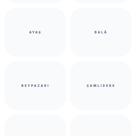
AYAŞ
BALÂ
BEYPAZARI
ÇAMLIDERE