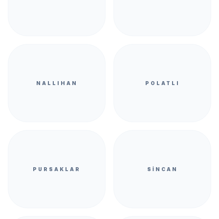
NALLIHAN
POLATLI
PURSAKLAR
SINCAN