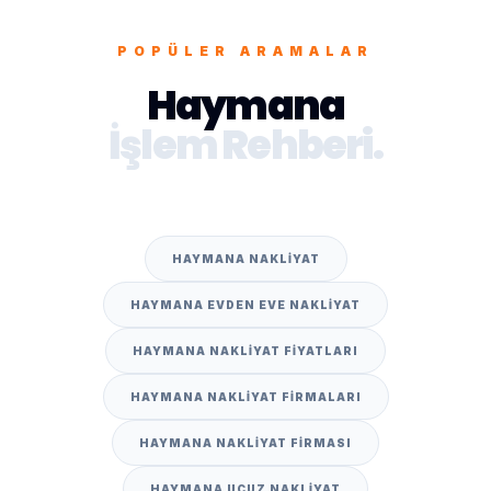
POPÜLER ARAMALAR
Haymana
İşlem Rehberi.
HAYMANA NAKLIYAT
HAYMANA EVDEN EVE NAKLIYAT
HAYMANA NAKLIYAT FIYATLARI
HAYMANA NAKLIYAT FIRMALARI
HAYMANA NAKLIYAT FIRMASI
HAYMANA UCUZ NAKLIYAT