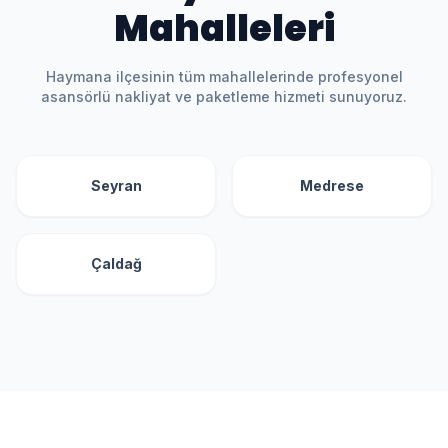
Mahalleleri
Haymana
ilçesinin tüm mahallelerinde profesyonel
asansörlü nakliyat ve paketleme hizmeti sunuyoruz.
Seyran
Medrese
Çaldağ