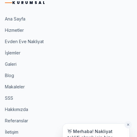
KURUMSAL
Ana Sayfa
Hizmetler
Evden Eve Nakliyat
İşlemler
Galeri
Blog
Makaleler
SSS
Hakkımızda
Referanslar
✕
👋 Merhaba! Nakliyat
İletişim