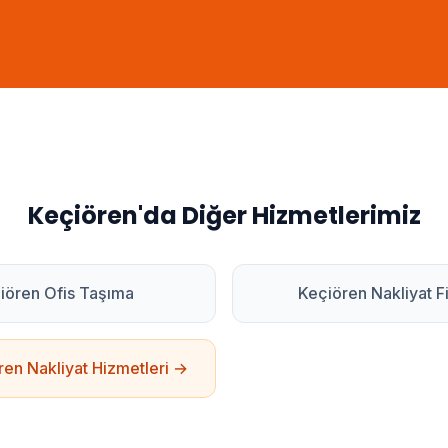
Keçiören
'da Diğer Hizmetlerimiz
iören
Ofis Taşıma
Keçiören
Nakliyat Fi
ren
Nakliyat Hizmetleri →