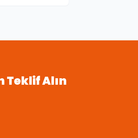
n Teklif Alın