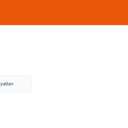
yatları