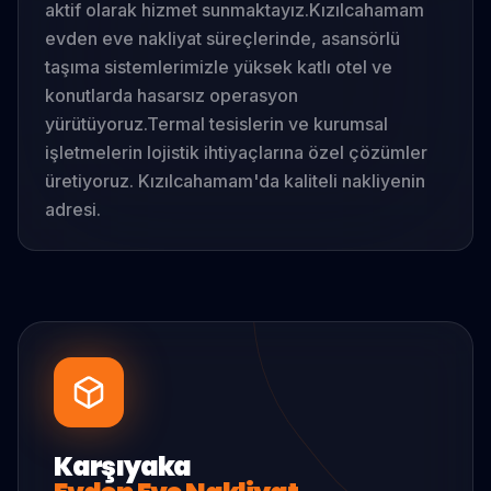
aktif olarak hizmet sunmaktayız.
Kızılcahamam
evden eve nakliyat süreçlerinde, asansörlü
taşıma sistemlerimizle yüksek katlı otel ve
konutlarda hasarsız operasyon
yürütüyoruz.
Termal tesislerin ve kurumsal
işletmelerin lojistik ihtiyaçlarına özel çözümler
üretiyoruz. Kızılcahamam'da kaliteli nakliyenin
adresi.
Karşıyaka