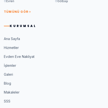
Evren
Gölbaşı
TÜMÜNÜ GÖR
KURUMSAL
Ana Sayfa
Hizmetler
Evden Eve Nakliyat
İşlemler
Galeri
Blog
Makaleler
SSS