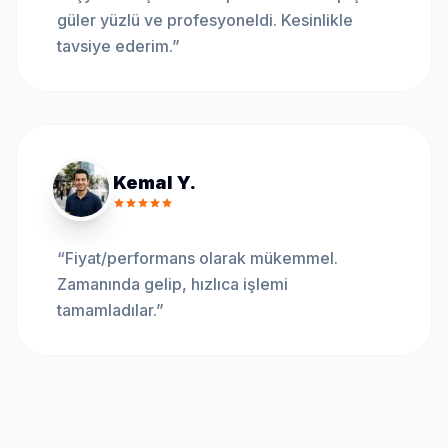
güler yüzlü ve profesyoneldi. Kesinlikle
tavsiye ederim.
”
Kemal Y.
“
Fiyat/performans olarak mükemmel.
Zamanında gelip, hızlıca işlemi
tamamladılar.
”