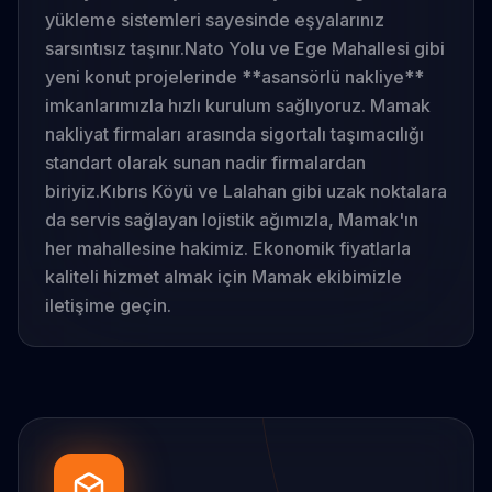
yükleme sistemleri sayesinde eşyalarınız
sarsıntısız taşınır.
Nato Yolu ve Ege Mahallesi gibi
yeni konut projelerinde **asansörlü nakliye**
imkanlarımızla hızlı kurulum sağlıyoruz. Mamak
nakliyat firmaları arasında sigortalı taşımacılığı
standart olarak sunan nadir firmalardan
biriyiz.
Kıbrıs Köyü ve Lalahan gibi uzak noktalara
da servis sağlayan lojistik ağımızla, Mamak'ın
her mahallesine hakimiz. Ekonomik fiyatlarla
kaliteli hizmet almak için Mamak ekibimizle
iletişime geçin.