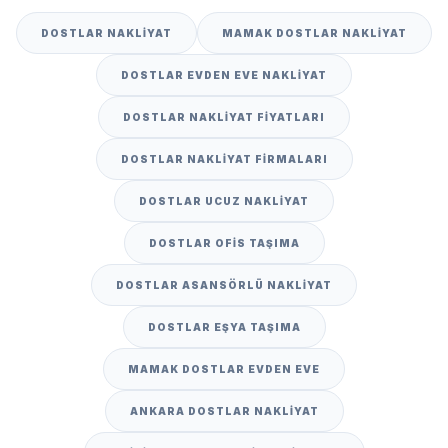
DOSTLAR NAKLIYAT
MAMAK DOSTLAR NAKLIYAT
DOSTLAR EVDEN EVE NAKLIYAT
DOSTLAR NAKLIYAT FIYATLARI
DOSTLAR NAKLIYAT FIRMALARI
DOSTLAR UCUZ NAKLIYAT
DOSTLAR OFIS TAŞIMA
DOSTLAR ASANSÖRLÜ NAKLIYAT
DOSTLAR EŞYA TAŞIMA
MAMAK DOSTLAR EVDEN EVE
ANKARA DOSTLAR NAKLIYAT