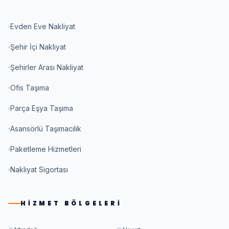
Evden Eve Nakliyat
Şehir İçi Nakliyat
Şehirler Arası Nakliyat
Ofis Taşıma
Parça Eşya Taşıma
Asansörlü Taşımacılık
Paketleme Hizmetleri
Nakliyat Sigortası
HIZMET BÖLGELERI