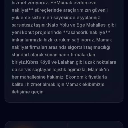
hizmet veriyoruz. **Mamak evden eve
nakliyat** süreçlerinde araçlarımızın güvenli
yükleme sistemleri sayesinde eşyalarınız
sarsıntısız taşınır.
Nato Yolu ve Ege Mahallesi gibi
yeni konut projelerinde **asansörlü nakliye**
imkanlarımızla hızlı kurulum sağlıyoruz. Mamak
nakliyat firmaları arasında sigortalı taşımacılığı
standart olarak sunan nadir firmalardan
biriyiz.
Kıbrıs Köyü ve Lalahan gibi uzak noktalara
da servis sağlayan lojistik ağımızla, Mamak'ın
her mahallesine hakimiz. Ekonomik fiyatlarla
kaliteli hizmet almak için Mamak ekibimizle
iletişime geçin.