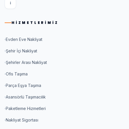
I
HIZMETLERIMIZ
Evden Eve Nakliyat
Şehir İçi Nakliyat
Şehirler Arası Nakliyat
Ofis Taşıma
Parça Eşya Taşıma
Asansörlü Taşımacılık
Paketleme Hizmetleri
Nakliyat Sigortası