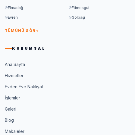
Elmadağ
Etimesgut
Evren
Gölbaşı
TÜMÜNÜ GÖR
KURUMSAL
Ana Sayfa
Hizmetler
Evden Eve Nakliyat
İşlemler
Galeri
Blog
Makaleler