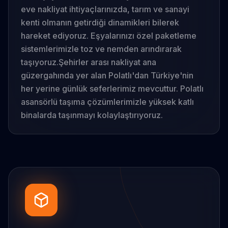
eve nakliyat ihtiyaçlarınızda, tarım ve sanayi
kenti olmanın getirdiği dinamikleri bilerek
hareket ediyoruz. Eşyalarınızı özel paketleme
sistemlerimizle toz ve nemden arındırarak
taşıyoruz.
Şehirler arası nakliyat ana
güzergahında yer alan Polatlı'dan Türkiye'nin
her yerine günlük seferlerimiz mevcuttur. Polatlı
asansörlü taşıma çözümlerimizle yüksek katlı
binalarda taşınmayı kolaylaştırıyoruz.