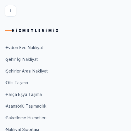
I
HIZMETLERIMIZ
Evden Eve Nakliyat
Şehir İçi Nakliyat
Şehirler Arası Nakliyat
Ofis Taşıma
Parça Eşya Taşıma
Asansörlü Taşımacılık
Paketleme Hizmetleri
Nakliyat Sigortası