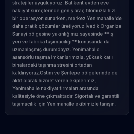
stratejiler uyguluyoruz. Batıkent evden eve
nakliyat süreçlerinde geniş araç filomuzla hızlı
bir operasyon sunarken, merkez Yenimahalle'de
daha pratik çözümler üretiyoruz.
İvedik Organize
Sanayi bölgesine yakınlığımız sayesinde **iş
yeri ve fabrika taşımacılığı** konusunda da
uzmanlaşmış durumdayız. Yenimahalle
asansörlü taşıma imkanlarımızla, yüksek katlı
binalardaki taşınma stresini ortadan
kaldırıyoruz.
Ostim ve Şentepe bölgelerinde de
aktif olarak hizmet veren ekiplerimiz,
Yenimahalle nakliyat firmaları arasında
kalitesiyle öne çıkmaktadır. Sigortalı ve garantili
taşımacılık için Yenimahalle ekibimizle tanışın.