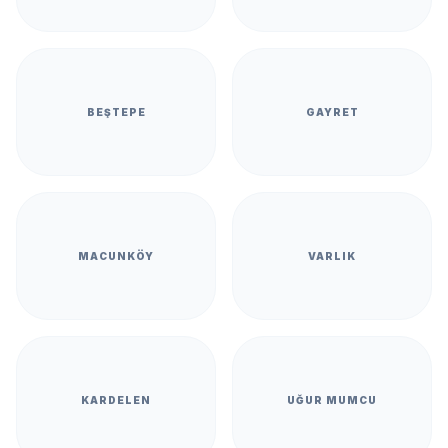
BEŞTEPE
GAYRET
MACUNKÖY
VARLIK
KARDELEN
UĞUR MUMCU