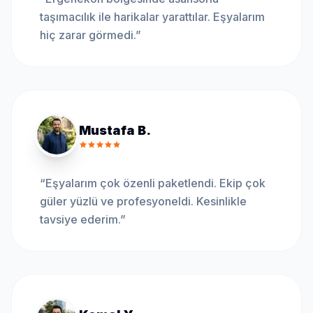
taşımacılık ile harikalar yarattılar. Eşyalarım
hiç zarar görmedi.
”
Mustafa B.
“
Eşyalarım çok özenli paketlendi. Ekip çok
güler yüzlü ve profesyoneldi. Kesinlikle
tavsiye ederim.
”