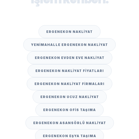
ERGENEKON NAKLIYAT
YENIMAHALLE ERGENEKON NAKLIYAT
ERGENEKON EVDEN EVE NAKLIYAT
ERGENEKON NAKLIYAT FIYATLARI
ERGENEKON NAKLIYAT FIRMALARI
ERGENEKON UCUZ NAKLIYAT
ERGENEKON OFIS TAŞIMA
ERGENEKON ASANSÖRLÜ NAKLIYAT
ERGENEKON EŞYA TAŞIMA