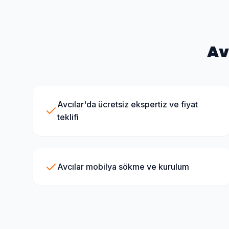
Av
Avcılar'da ücretsiz ekspertiz ve fiyat
teklifi
Avcılar mobilya sökme ve kurulum