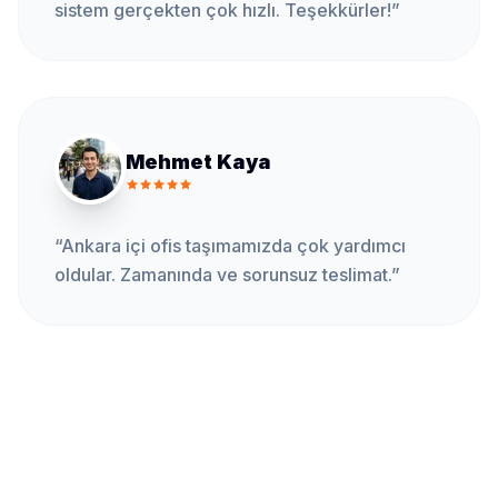
sistem gerçekten çok hızlı. Teşekkürler!
”
Mehmet Kaya
“
Ankara içi ofis taşımamızda çok yardımcı
oldular. Zamanında ve sorunsuz teslimat.
”