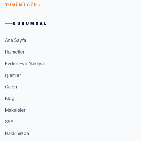
TÜMÜNÜ GÖR
KURUMSAL
Ana Sayfa
Hizmetler
Evden Eve Nakliyat
İşlemler
Galeri
Blog
Makaleler
SSS
Hakkımızda