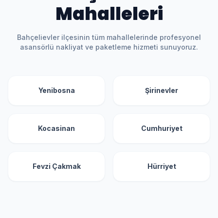
Mahalleleri
Bahçelievler
ilçesinin tüm mahallelerinde profesyonel
asansörlü nakliyat ve paketleme hizmeti sunuyoruz.
Yenibosna
Şirinevler
Kocasinan
Cumhuriyet
Fevzi Çakmak
Hürriyet