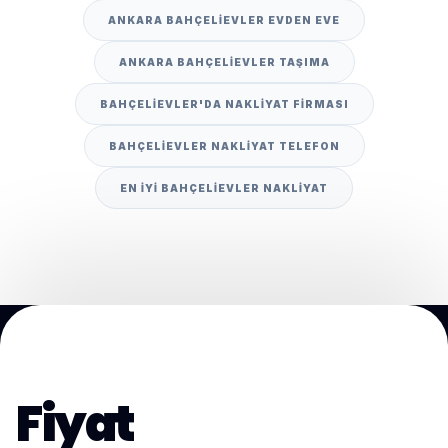
ANKARA BAHÇELIEVLER EVDEN EVE
ANKARA BAHÇELIEVLER TAŞIMA
BAHÇELIEVLER'DA NAKLIYAT FIRMASI
BAHÇELIEVLER NAKLIYAT TELEFON
EN IYI BAHÇELIEVLER NAKLIYAT
Fiyat