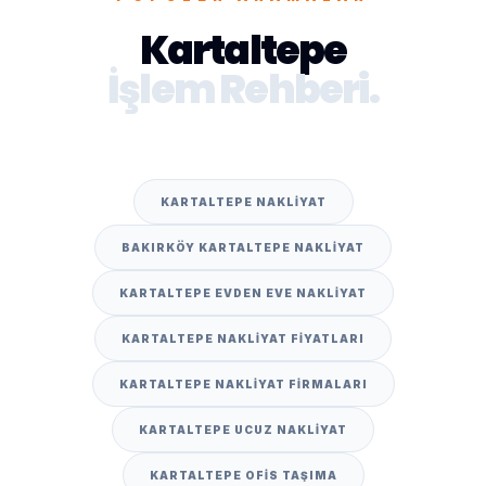
Kartaltepe
İşlem Rehberi.
KARTALTEPE NAKLIYAT
BAKIRKÖY KARTALTEPE NAKLIYAT
KARTALTEPE EVDEN EVE NAKLIYAT
KARTALTEPE NAKLIYAT FIYATLARI
KARTALTEPE NAKLIYAT FIRMALARI
KARTALTEPE UCUZ NAKLIYAT
KARTALTEPE OFIS TAŞIMA