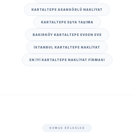
KARTALTEPE ASANSÖRLÜ NAKLIYAT
KARTALTEPE EŞYA TAŞIMA
BAKIRKÖY KARTALTEPE EVDEN EVE
İSTANBUL KARTALTEPE NAKLIYAT
EN IYI KARTALTEPE NAKLIYAT FIRMASI
KOMŞU BÖLGELER