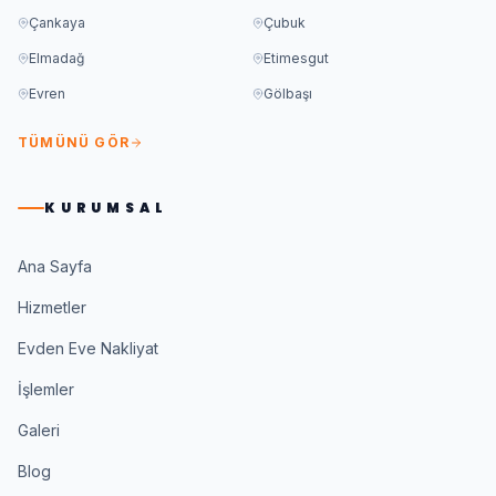
Çankaya
Çubuk
Elmadağ
Etimesgut
Evren
Gölbaşı
TÜMÜNÜ GÖR
KURUMSAL
Ana Sayfa
Hizmetler
Evden Eve Nakliyat
İşlemler
Galeri
Blog