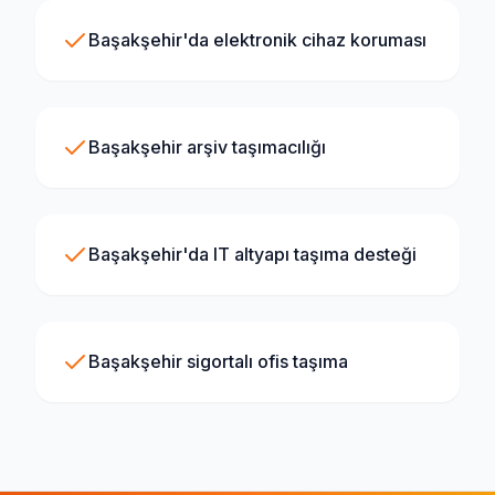
Başakşehir'da elektronik cihaz koruması
Başakşehir arşiv taşımacılığı
Başakşehir'da IT altyapı taşıma desteği
Başakşehir sigortalı ofis taşıma