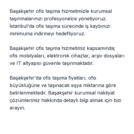
Başakşehir ofis taşıma hizmetimizle kurumsal
taşınmalarınızı profesyonelce yönetiyoruz.
İstanbul'da ofis taşıma sürecinde iş kaybınızı
minimuma indirmeyi hedefliyoruz.
Başakşehir ofis taşıma hizmetimiz kapsamında;
ofis mobilyaları, elektronik cihazlar, arşiv dosyaları
ve IT altyapısı güvenle taşınmaktadır.
Başakşehir'da ofis taşıma fiyatları, ofis
büyüklüğüne ve taşınacak eşya miktarına göre
belirlenmektedir. Başakşehir kurumsal nakliyat
çözümlerimiz hakkında detaylı bilgi almak için bizi
arayın.