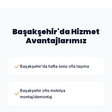
Başakşehir
'da Hizmet
Avantajlarımız
Başakşehir'da hafta sonu ofis taşıma
Başakşehir ofis mobilya
montaj/demontaj