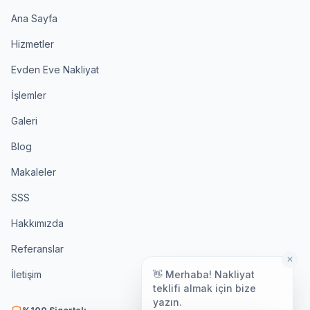
Ana Sayfa
Hizmetler
Evden Eve Nakliyat
İşlemler
Galeri
Blog
Makaleler
SSS
Hakkımızda
Referanslar
✕
👋 Merhaba! Nakliyat
İletişim
teklifi almak için bize
yazın.