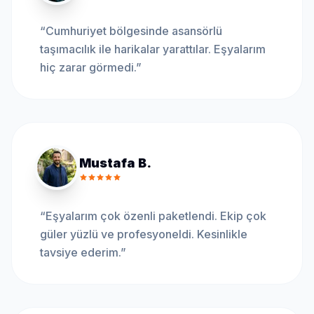
“
Cumhuriyet bölgesinde asansörlü
taşımacılık ile harikalar yarattılar. Eşyalarım
hiç zarar görmedi.
”
Mustafa B.
“
Eşyalarım çok özenli paketlendi. Ekip çok
güler yüzlü ve profesyoneldi. Kesinlikle
tavsiye ederim.
”