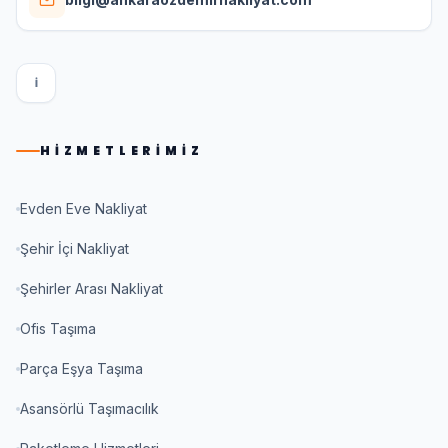
I
HIZMETLERIMIZ
Evden Eve Nakliyat
Şehir İçi Nakliyat
Şehirler Arası Nakliyat
Ofis Taşıma
Parça Eşya Taşıma
Asansörlü Taşımacılık