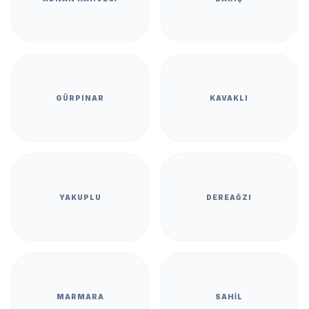
GÜRPINAR
KAVAKLI
YAKUPLU
DEREAĞZI
MARMARA
SAHIL