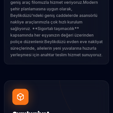
geniş araç filomuzla hizmet veriyoruz.
Modern
şehir planlamasına uygun olarak,
Beylikdüzü'ndeki geniş caddelerde asansörlü
nakliye araçlarımızla çok hızlı kurulum
sağlıyoruz. **Sigortalı taşımacılık**
kapsamında her eşyanızın değeri üzerinden
poliçe düzenlenir.
Beylikdüzü evden eve nakliyat
süreçlerinde, ailelerin yeni yuvalarına huzurla
yerleşmesi için anahtar teslim hizmet sunuyoruz.