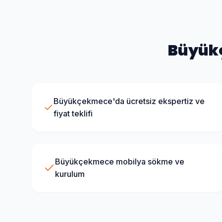
Büyük
Büyükçekmece'da ücretsiz ekspertiz ve
fiyat teklifi
Büyükçekmece mobilya sökme ve
kurulum