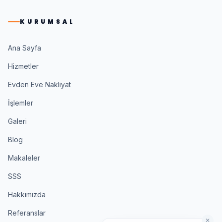
KURUMSAL
Ana Sayfa
Hizmetler
Evden Eve Nakliyat
İşlemler
Galeri
Blog
Makaleler
SSS
Hakkımızda
Referanslar
✕