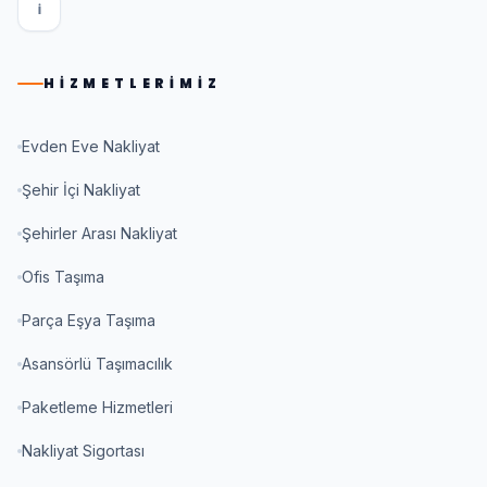
I
HIZMETLERIMIZ
Evden Eve Nakliyat
Şehir İçi Nakliyat
Şehirler Arası Nakliyat
Ofis Taşıma
Parça Eşya Taşıma
Asansörlü Taşımacılık
Paketleme Hizmetleri
Nakliyat Sigortası