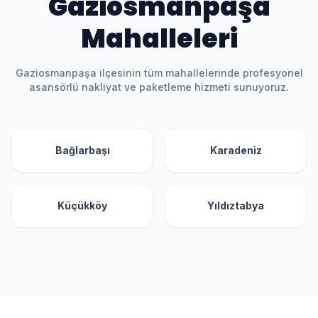
Gaziosmanpaşa
Mahalleleri
Gaziosmanpaşa
ilçesinin tüm mahallelerinde profesyonel
asansörlü nakliyat ve paketleme hizmeti sunuyoruz.
Bağlarbaşı
Karadeniz
Küçükköy
Yıldıztabya