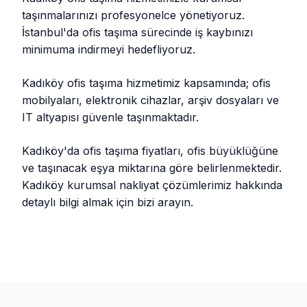
taşınmalarınızı profesyonelce yönetiyoruz.
İstanbul'da ofis taşıma sürecinde iş kaybınızı
minimuma indirmeyi hedefliyoruz.
Kadıköy ofis taşıma hizmetimiz kapsamında; ofis
mobilyaları, elektronik cihazlar, arşiv dosyaları ve
IT altyapısı güvenle taşınmaktadır.
Kadıköy'da ofis taşıma fiyatları, ofis büyüklüğüne
ve taşınacak eşya miktarına göre belirlenmektedir.
Kadıköy kurumsal nakliyat çözümlerimiz hakkında
detaylı bilgi almak için bizi arayın.