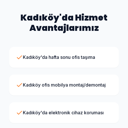
Kadıköy
'da Hizmet
Avantajlarımız
Kadıköy'da hafta sonu ofis taşıma
Kadıköy ofis mobilya montaj/demontaj
Kadıköy'da elektronik cihaz koruması