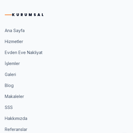
KURUMSAL
Ana Sayfa
Hizmetler
Evden Eve Nakliyat
İşlemler
Galeri
Blog
Makaleler
SSS
Hakkımızda
Referanslar