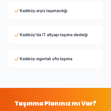
Kadıköy arşiv taşımacılığı
Kadıköy'da IT altyapı taşıma desteği
Kadıköy sigortalı ofis taşıma
Taşınma Planınız mı Var?