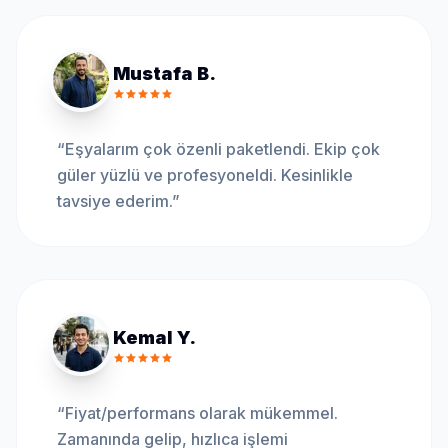
Mustafa B.
“
Eşyalarım çok özenli paketlendi. Ekip çok
güler yüzlü ve profesyoneldi. Kesinlikle
tavsiye ederim.
”
Kemal Y.
“
Fiyat/performans olarak mükemmel.
Zamanında gelip, hızlıca işlemi