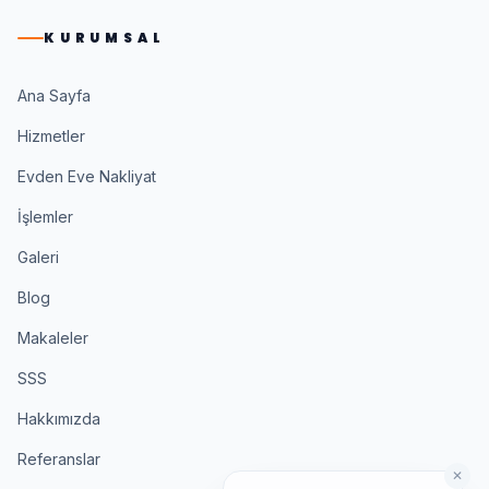
KURUMSAL
Ana Sayfa
Hizmetler
Evden Eve Nakliyat
İşlemler
Galeri
Blog
Makaleler
SSS
Hakkımızda
Referanslar
✕