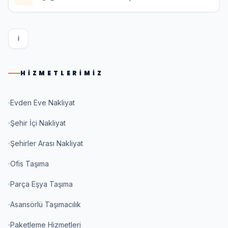
I
HIZMETLERIMIZ
Evden Eve Nakliyat
Şehir İçi Nakliyat
Şehirler Arası Nakliyat
Ofis Taşıma
Parça Eşya Taşıma
Asansörlü Taşımacılık
Paketleme Hizmetleri