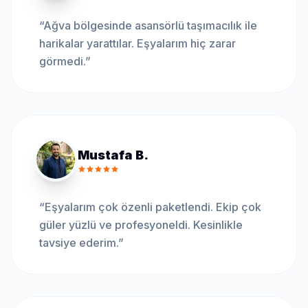
“
Ağva bölgesinde asansörlü taşımacılık ile
harikalar yarattılar. Eşyalarım hiç zarar
görmedi.
”
Mustafa B.
“
Eşyalarım çok özenli paketlendi. Ekip çok
güler yüzlü ve profesyoneldi. Kesinlikle
tavsiye ederim.
”