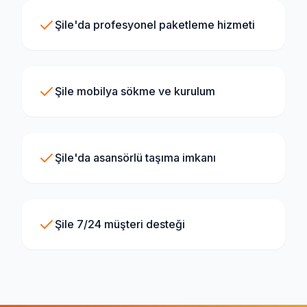
Şile'da profesyonel paketleme hizmeti
Şile mobilya sökme ve kurulum
Şile'da asansörlü taşıma imkanı
Şile 7/24 müşteri desteği