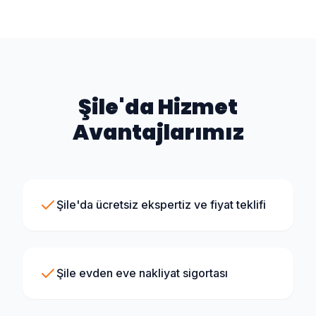
Şile
'da Hizmet
Avantajlarımız
Şile'da ücretsiz ekspertiz ve fiyat teklifi
Şile evden eve nakliyat sigortası