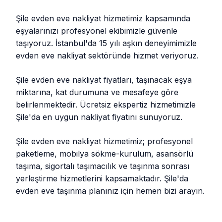
Şile evden eve nakliyat hizmetimiz kapsamında
eşyalarınızı profesyonel ekibimizle güvenle
taşıyoruz. İstanbul'da 15 yılı aşkın deneyimimizle
evden eve nakliyat sektöründe hizmet veriyoruz.
Şile evden eve nakliyat fiyatları, taşınacak eşya
miktarına, kat durumuna ve mesafeye göre
belirlenmektedir. Ücretsiz ekspertiz hizmetimizle
Şile'da en uygun nakliyat fiyatını sunuyoruz.
Şile evden eve nakliyat hizmetimiz; profesyonel
paketleme, mobilya sökme-kurulum, asansörlü
taşıma, sigortalı taşımacılık ve taşınma sonrası
yerleştirme hizmetlerini kapsamaktadır. Şile'da
evden eve taşınma planınız için hemen bizi arayın.