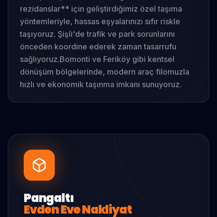
rezidanslar** için geliştirdiğimiz özel taşıma
yöntemleriyle, hassas eşyalarınızı sıfır riskle
taşıyoruz. Şişli'de trafik ve park sorunlarını
önceden koordine ederek zaman tasarrufu
sağlıyoruz.
Bomonti ve Feriköy gibi kentsel
dönüşüm bölgelerinde, modern araç filomuzla
hızlı ve ekonomik taşınma imkanı sunuyoruz.
Pangaltı
Evden Eve Nakliyat