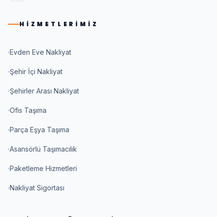
HIZMETLERIMIZ
Evden Eve Nakliyat
Şehir İçi Nakliyat
Şehirler Arası Nakliyat
Ofis Taşıma
Parça Eşya Taşıma
Asansörlü Taşımacılık
Paketleme Hizmetleri
Nakliyat Sigortası