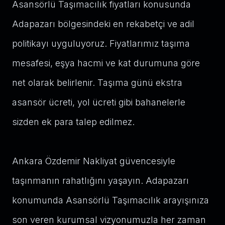
Asansörlü Taşımacılık fiyatları konusunda
Adapazarı bölgesindeki en rekabetçi ve adil
politikayı uyguluyoruz. Fiyatlarımız taşıma
mesafesi, eşya hacmi ve kat durumuna göre
net olarak belirlenir. Taşıma günü ekstra
asansör ücreti, yol ücreti gibi bahanelerle
sizden ek para talep edilmez.
Ankara Özdemir Nakliyat güvencesiyle
taşınmanın rahatlığını yaşayın. Adapazarı
konumunda Asansörlü Taşımacılık arayışınıza
son veren kurumsal vizyonumuzla her zaman