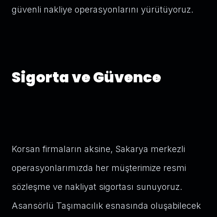
güvenli nakliye operasyonlarını yürütüyoruz.
Sigorta ve Güvence
Korsan firmaların aksine, Sakarya merkezli
operasyonlarımızda her müşterimize resmi
sözleşme ve nakliyat sigortası sunuyoruz.
Asansörlü Taşımacılık esnasında oluşabilecek