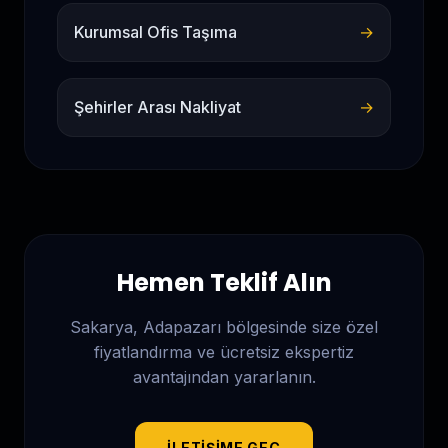
Kurumsal Ofis Taşıma
→
Şehirler Arası Nakliyat
→
Hemen Teklif Alın
Sakarya, Adapazarı
bölgesinde size özel
fiyatlandırma ve ücretsiz ekspertiz
avantajından yararlanın.
İLETIŞIME GEÇ