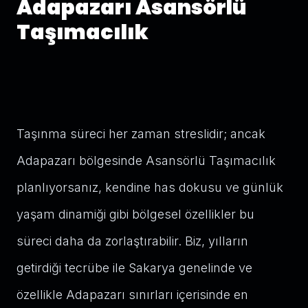
Adapazarı Asansörlü
Taşımacılık
Taşınma süreci her zaman streslidir; ancak
Adapazarı bölgesinde Asansörlü Taşımacılık
planlıyorsanız, kendine has dokusu ve günlük
yaşam dinamiği gibi bölgesel özellikler bu
süreci daha da zorlaştırabilir. Biz, yılların
getirdiği tecrübe ile Sakarya genelinde ve
özellikle Adapazarı sınırları içerisinde en