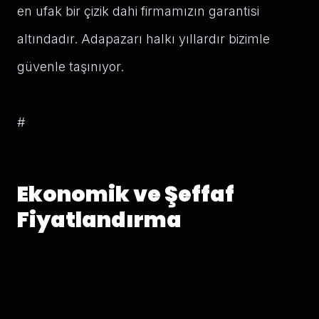
en ufak bir çizik dahi firmamızın garantisi
altındadır. Adapazarı halkı yıllardır bizimle
güvenle taşınıyor.
#
Ekonomik ve Şeffaf
Fiyatlandırma