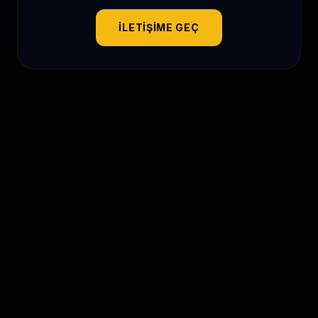
İLETIŞIME GEÇ