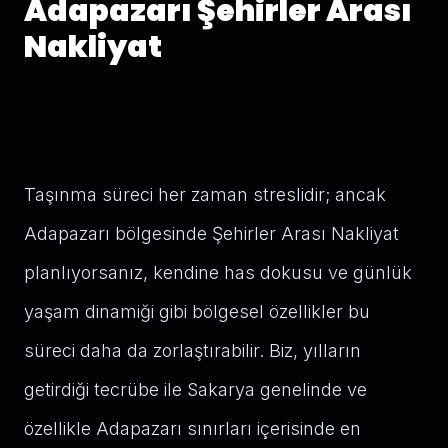
Adapazarı Şehirler Arası
Nakliyat
Taşınma süreci her zaman streslidir; ancak
Adapazarı bölgesinde Şehirler Arası Nakliyat
planlıyorsanız, kendine has dokusu ve günlük
yaşam dinamiği gibi bölgesel özellikler bu
süreci daha da zorlaştırabilir. Biz, yılların
getirdiği tecrübe ile Sakarya genelinde ve
özellikle Adapazarı sınırları içerisinde en