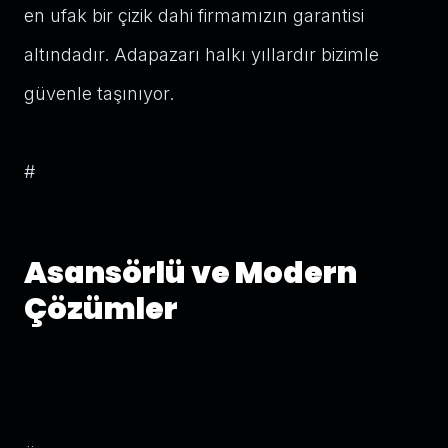
en ufak bir çizik dahi firmamızın garantisi
altındadır. Adapazarı halkı yıllardır bizimle
güvenle taşınıyor.
#
Asansörlü ve Modern
Çözümler