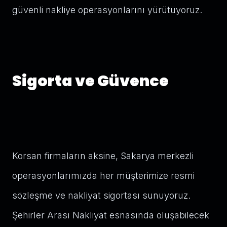
güvenli nakliye operasyonlarını yürütüyoruz.
Sigorta ve Güvence
Korsan firmaların aksine, Sakarya merkezli
operasyonlarımızda her müşterimize resmi
sözleşme ve nakliyat sigortası sunuyoruz.
Şehirler Arası Nakliyat esnasında oluşabilecek