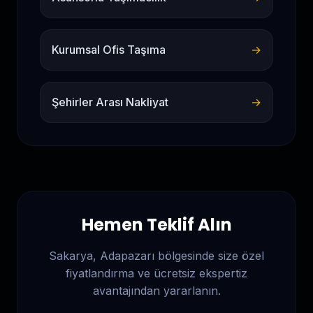
Kurumsal Ofis Taşıma
→
Şehirler Arası Nakliyat
→
Hemen Teklif Alın
Sakarya, Adapazarı
bölgesinde size özel
fiyatlandırma ve ücretsiz ekspertiz
avantajından yararlanın.