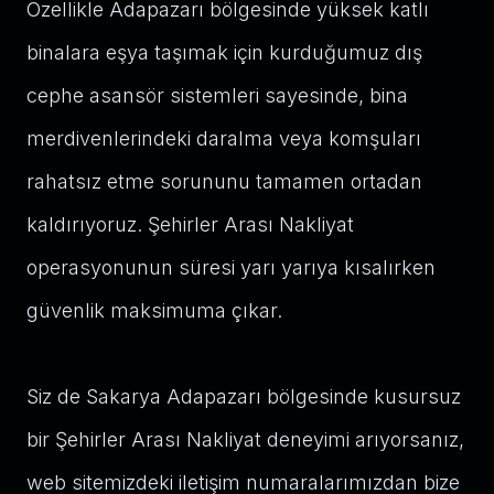
Özellikle Adapazarı bölgesinde yüksek katlı
binalara eşya taşımak için kurduğumuz dış
cephe asansör sistemleri sayesinde, bina
merdivenlerindeki daralma veya komşuları
rahatsız etme sorununu tamamen ortadan
kaldırıyoruz. Şehirler Arası Nakliyat
operasyonunun süresi yarı yarıya kısalırken
güvenlik maksimuma çıkar.
Siz de Sakarya Adapazarı bölgesinde kusursuz
bir Şehirler Arası Nakliyat deneyimi arıyorsanız,
web sitemizdeki iletişim numaralarımızdan bize