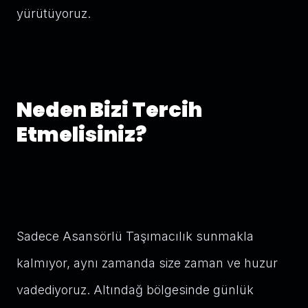
yürütüyoruz.
Neden Bizi Tercih
Etmelisiniz?
Sadece Asansörlü Taşımacılık sunmakla
kalmıyor, aynı zamanda size zaman ve huzur
vadediyoruz. Altındağ bölgesinde günlük