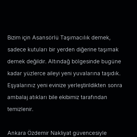
Bizim için Asansörlü Taşımacılık demek,
sadece kutuları bir yerden diğerine taşımak
demek değildir. Altındağ bölgesinde bugüne
kadar yüzlerce aileyi yeni yuvalarına taşıdık.
Eşyalarınız yeni evinize yerleştirildikten sonra
ambalaj atıkları bile ekibimiz tarafından
temizlenir.
Ankara Özdemir Nakliyat güvencesiyle