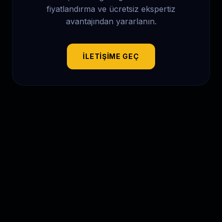
fiyatlandırma ve ücretsiz ekspertiz
avantajından yararlanın.
İLETIŞIME GEÇ