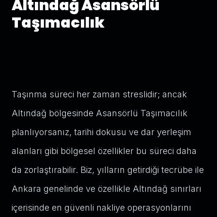
Altındağ Asansörlü
Taşımacılık
Taşınma süreci her zaman streslidir; ancak
Altındağ bölgesinde Asansörlü Taşımacılık
planlıyorsanız, tarihi dokusu ve dar yerleşim
alanları gibi bölgesel özellikler bu süreci daha
da zorlaştırabilir. Biz, yılların getirdiği tecrübe ile
Ankara genelinde ve özellikle Altındağ sınırları
içerisinde en güvenli nakliye operasyonlarını