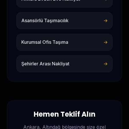
Asansörlü Taşımacılık
→
Kurumsal Ofis Taşıma
→
Şehirler Arası Nakliyat
→
Hemen Teklif Alın
Ankara, Altındağ
bölgesinde size özel