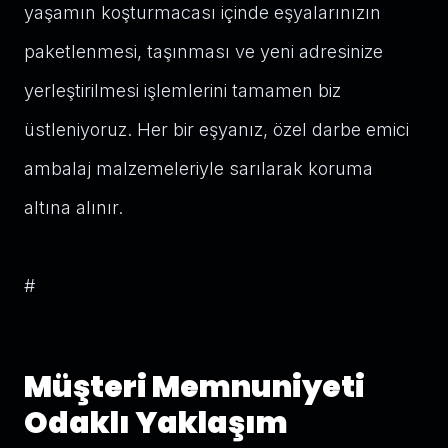
yaşamın koşturmacası içinde eşyalarınızın
paketlenmesi, taşınması ve yeni adresinize
yerleştirilmesi işlemlerini tamamen biz
üstleniyoruz. Her bir eşyanız, özel darbe emici
ambalaj malzemeleriyle sarılarak koruma
altına alınır.
#
Müşteri Memnuniyeti
Odaklı Yaklaşım