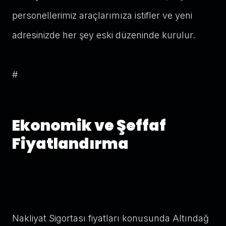
personellerimiz araçlarımıza istifler ve yeni
adresinizde her şey eski düzeninde kurulur.
#
Ekonomik ve Şeffaf
Fiyatlandırma
Nakliyat Sigortası fiyatları konusunda Altındağ