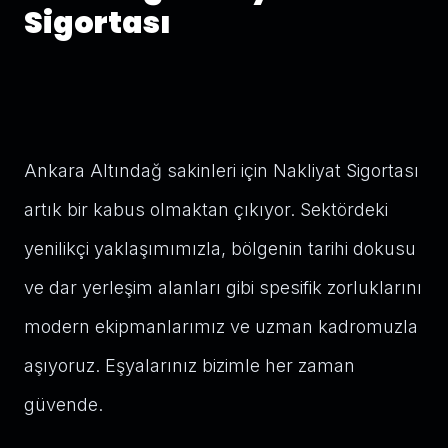
Sigortası
Ankara Altındağ sakinleri için Nakliyat Sigortası
artık bir kabus olmaktan çıkıyor. Sektördeki
yenilikçi yaklaşımımızla, bölgenin tarihi dokusu
ve dar yerleşim alanları gibi spesifik zorluklarını
modern ekipmanlarımız ve uzman kadromuzla
aşıyoruz. Eşyalarınız bizimle her zaman
güvende.