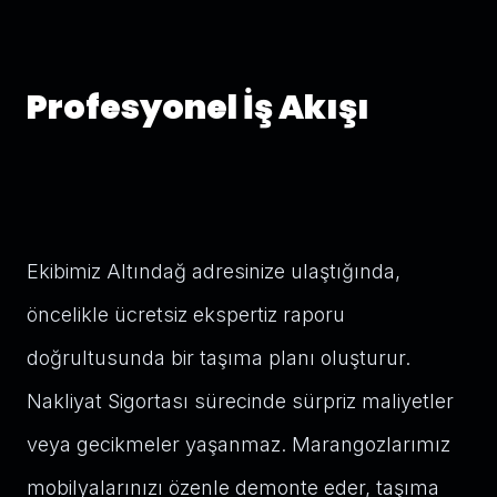
Profesyonel İş Akışı
Ekibimiz Altındağ adresinize ulaştığında,
öncelikle ücretsiz ekspertiz raporu
doğrultusunda bir taşıma planı oluşturur.
Nakliyat Sigortası sürecinde sürpriz maliyetler
veya gecikmeler yaşanmaz. Marangozlarımız
mobilyalarınızı özenle demonte eder, taşıma