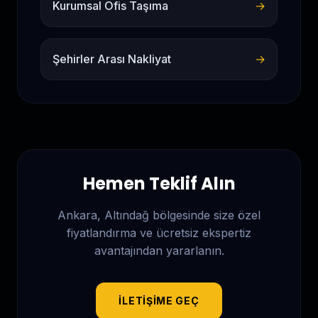
Kurumsal Ofis Taşıma
→
Şehirler Arası Nakliyat
→
Hemen Teklif Alın
Ankara, Altındağ
bölgesinde size özel
fiyatlandırma ve ücretsiz ekspertiz
avantajından yararlanın.
İLETIŞIME GEÇ