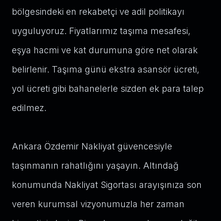
bölgesindeki en rekabetçi ve adil politikayı
uyguluyoruz. Fiyatlarımız taşıma mesafesi,
eşya hacmi ve kat durumuna göre net olarak
belirlenir. Taşıma günü ekstra asansör ücreti,
yol ücreti gibi bahanelerle sizden ek para talep
edilmez.
Ankara Özdemir Nakliyat güvencesiyle
taşınmanın rahatlığını yaşayın. Altındağ
konumunda Nakliyat Sigortası arayışınıza son
veren kurumsal vizyonumuzla her zaman