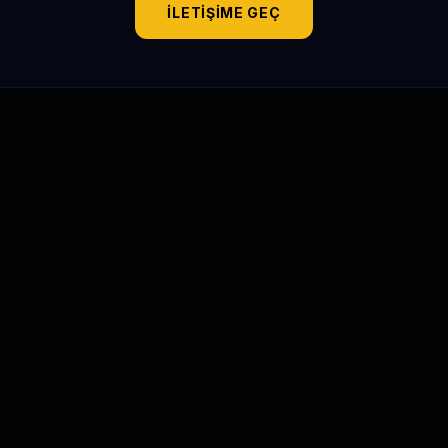
İLETIŞIME GEÇ