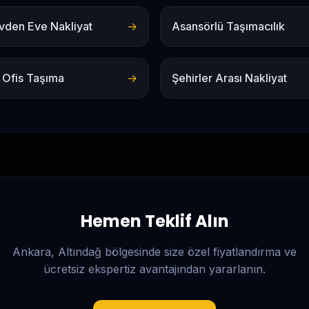
vden Eve Nakliyat
→
Asansörlü Taşımacılık
 Ofis Taşıma
→
Şehirler Arası Nakliyat
Hemen Teklif Alın
Ankara, Altındağ
bölgesinde size özel fiyatlandırma ve
ücretsiz ekspertiz avantajından yararlanın.