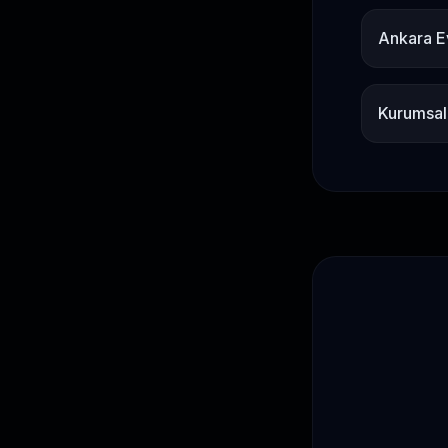
Ankara E
Kurumsal