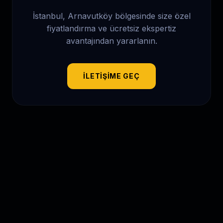
İstanbul, Arnavutköy
bölgesinde size özel
fiyatlandırma ve ücretsiz ekspertiz
avantajından yararlanın.
İLETIŞIME GEÇ