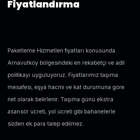
Fiyatlandırma
Paketleme Hizmetleri fiyatları konusunda
Arnavutköy bölgesindeki en rekabetçi ve adil
politikayı uyguluyoruz. Fiyatlarımız taşıma
mesafesi, eşya hacmi ve kat durumuna göre
net olarak belirlenir. Taşıma günü ekstra
asansör ücreti, yol ücreti gibi bahanelerle
sizden ek para talep edilmez.