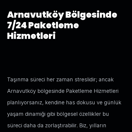
Arnavutköy Bölgesinde
7/24 Paketleme
Hizmetleri
Taşınma süreci her zaman streslidir; ancak
Arnavutköy bölgesinde Paketleme Hizmetleri
planlıyorsanız, kendine has dokusu ve günlük
yaşam dinamiği gibi bölgesel özellikler bu
süreci daha da zorlaştırabilir. Biz, yılların