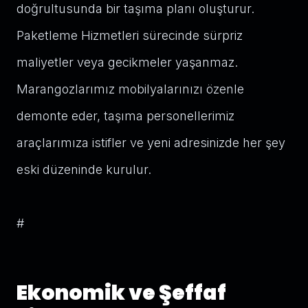
doğrultusunda bir taşıma planı oluşturur.
Paketleme Hizmetleri sürecinde sürpriz
maliyetler veya gecikmeler yaşanmaz.
Marangozlarımız mobilyalarınızı özenle
demonte eder, taşıma personellerimiz
araçlarımıza istifler ve yeni adresinizde her şey
eski düzeninde kurulur.
#
Ekonomik ve Şeffaf