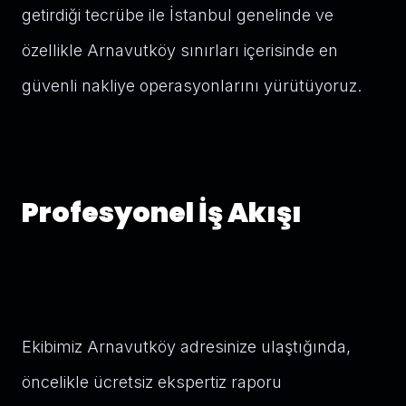
getirdiği tecrübe ile İstanbul genelinde ve
özellikle Arnavutköy sınırları içerisinde en
güvenli nakliye operasyonlarını yürütüyoruz.
Profesyonel İş Akışı
Ekibimiz Arnavutköy adresinize ulaştığında,
öncelikle ücretsiz ekspertiz raporu