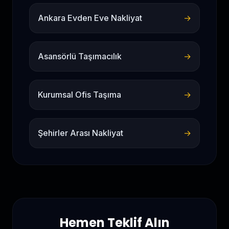
Ankara Evden Eve Nakliyat
→
Asansörlü Taşımacılık
→
Kurumsal Ofis Taşıma
→
Şehirler Arası Nakliyat
→
Hemen Teklif Alın