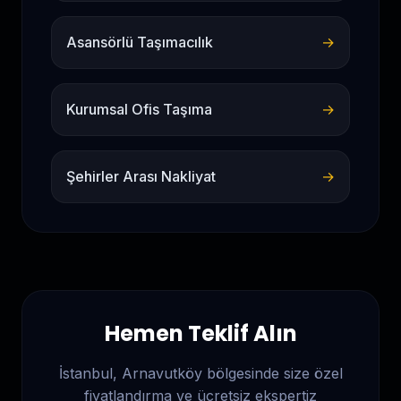
Asansörlü Taşımacılık
→
Kurumsal Ofis Taşıma
→
Şehirler Arası Nakliyat
→
Hemen Teklif Alın
İstanbul, Arnavutköy
bölgesinde size özel
fiyatlandırma ve ücretsiz ekspertiz