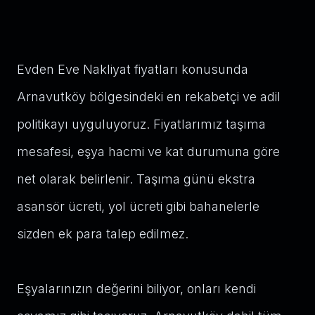
Evden Eve Nakliyat fiyatları konusunda
Arnavutköy bölgesindeki en rekabetçi ve adil
politikayı uyguluyoruz. Fiyatlarımız taşıma
mesafesi, eşya hacmi ve kat durumuna göre
net olarak belirlenir. Taşıma günü ekstra
asansör ücreti, yol ücreti gibi bahanelerle
sizden ek para talep edilmez.
Eşyalarınızın değerini biliyor, onları kendi