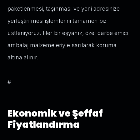
paketlenmesi, taşınması ve yeni adresinize
yerleştirilmesi işlemlerini tamamen biz
üstleniyoruz. Her bir eşyanız, özel darbe emici
ambalaj malzemeleriyle sarılarak koruma
altına alınır.
#
Ekonomik ve Şeffaf
Fiyatlandırma