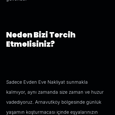
Neden Bizi Tercih
Etmelisiniz?
Sadece Evden Eve Nakliyat sunmakla
kalmıyor, aynı zamanda size zaman ve huzur
vadediyoruz. Arnavutköy bölgesinde günlük
yaşamın koşturmacası içinde eşyalarınızın