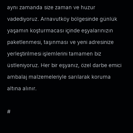
aynı zamanda size zaman ve huzur
vadediyoruz. Arnavutköy bölgesinde günlük
yaşamın koşturmacası içinde eşyalarınızın
paketlenmesi, taşınması ve yeni adresinize
yerleştirilmesi işlemlerini tamamen biz
üstleniyoruz. Her bir eşyanız, özel darbe emici
ambalaj malzemeleriyle sarılarak koruma
altına alınır.
#