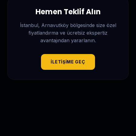
Hemen Teklif Alın
İstanbul, Arnavutköy
bölgesinde size özel
fiyatlandırma ve ücretsiz ekspertiz
avantajından yararlanın.
İLETIŞIME GEÇ