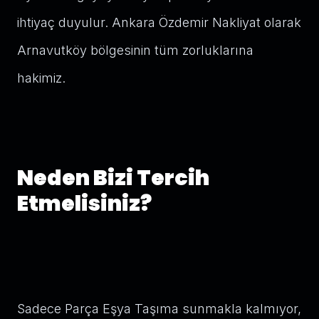
ihtiyaç duyulur. Ankara Özdemir Nakliyat olarak
Arnavutköy bölgesinin tüm zorluklarına
hakimiz.
Neden Bizi Tercih
Etmelisiniz?
Sadece Parça Eşya Taşıma sunmakla kalmıyor,