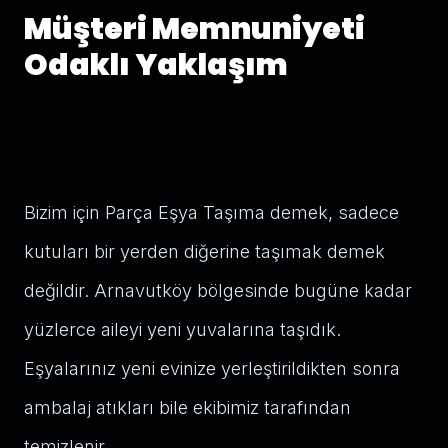
Müşteri Memnuniyeti
Odaklı Yaklaşım
Bizim için Parça Eşya Taşıma demek, sadece
kutuları bir yerden diğerine taşımak demek
değildir. Arnavutköy bölgesinde bugüne kadar
yüzlerce aileyi yeni yuvalarına taşıdık.
Eşyalarınız yeni evinize yerleştirildikten sonra
ambalaj atıkları bile ekibimiz tarafından
temizlenir.