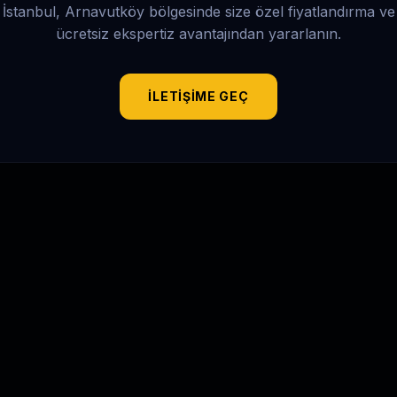
İstanbul, Arnavutköy
bölgesinde size özel fiyatlandırma ve
ücretsiz ekspertiz avantajından yararlanın.
İLETIŞIME GEÇ