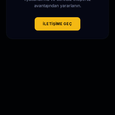
avantajından yararlanın.
İLETIŞIME GEÇ