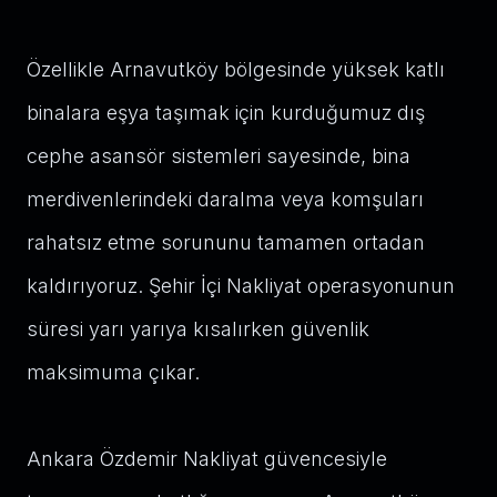
Özellikle Arnavutköy bölgesinde yüksek katlı
binalara eşya taşımak için kurduğumuz dış
cephe asansör sistemleri sayesinde, bina
merdivenlerindeki daralma veya komşuları
rahatsız etme sorununu tamamen ortadan
kaldırıyoruz. Şehir İçi Nakliyat operasyonunun
süresi yarı yarıya kısalırken güvenlik
maksimuma çıkar.
Ankara Özdemir Nakliyat güvencesiyle