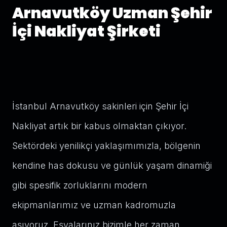
Arnavutköy Uzman Şehir
İçi Nakliyat Şirketi
İstanbul Arnavutköy sakinleri için Şehir İçi
Nakliyat artık bir kabus olmaktan çıkıyor.
Sektördeki yenilikçi yaklaşımımızla, bölgenin
kendine has dokusu ve günlük yaşam dinamiği
gibi spesifik zorluklarını modern
ekipmanlarımız ve uzman kadromuzla
aşıyoruz. Eşyalarınız bizimle her zaman