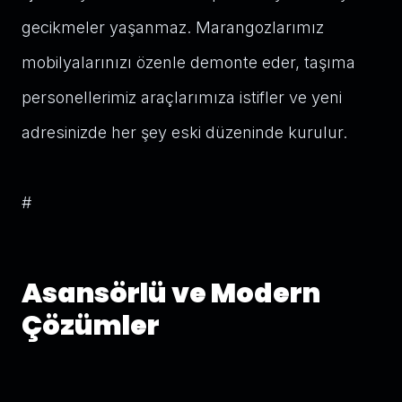
gecikmeler yaşanmaz. Marangozlarımız
mobilyalarınızı özenle demonte eder, taşıma
personellerimiz araçlarımıza istifler ve yeni
adresinizde her şey eski düzeninde kurulur.
#
Asansörlü ve Modern
Çözümler