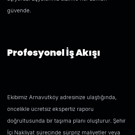
güvende.
Profesyonel İş Akışı
Ekibimiz Arnavutköy adresinize ulaştığında,
öncelikle ücretsiz ekspertiz raporu
doğrultusunda bir taşıma planı oluşturur. Şehir
İçi Nakliyat sürecinde sürpriz maliyetler veya