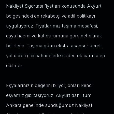
Nakliyat Sigortası fiyatları konusunda Akyurt
bölgesindeki en rekabetçi ve adil politikayı
uyguluyoruz. Fiyatlarımız taşıma mesafesi,
eşya hacmi ve kat durumuna göre net olarak
belirlenir. Taşıma günü ekstra asansör ücreti,
yol ücreti gibi bahanelerle sizden ek para talep
edilmez.
Eşyalarınızın değerini biliyor, onları kendi
eşyamız gibi taşıyoruz. Akyurt dahil tüm
Ankara genelinde sunduğumuz Nakliyat