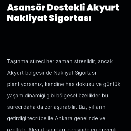
Asansör Destekli Akyurt
Nakliyat Sigortası
Taşınma süreci her zaman streslidir; ancak
Akyurt bölgesinde Nakliyat Sigortası
planlıyorsanız, kendine has dokusu ve günlük
yaşam dinamiği gibi bölgesel özellikler bu
süreci daha da zorlaştırabilir. Biz, yılların
getirdiği tecrübe ile Ankara genelinde ve
özellikle Akyurt sınırları içerisinde en güvenli