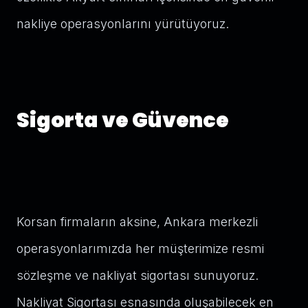
nakliye operasyonlarını yürütüyoruz.
Sigorta ve Güvence
Korsan firmaların aksine, Ankara merkezli
operasyonlarımızda her müşterimize resmi
sözleşme ve nakliyat sigortası sunuyoruz.
Nakliyat Sigortası esnasında oluşabilecek en