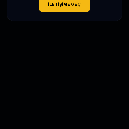
İLETIŞIME GEÇ