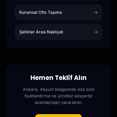
Kurumsal Ofis Taşıma
→
Şehirler Arası Nakliyat
→
Hemen Teklif Alın
Ankara, Akyurt
bölgesinde size özel
fiyatlandırma ve ücretsiz ekspertiz
avantajından yararlanın.