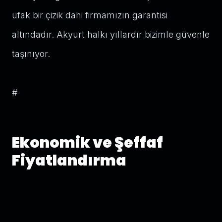
ufak bir çizik dahi firmamızın garantisi
altındadır. Akyurt halkı yıllardır bizimle güvenle
taşınıyor.
#
Ekonomik ve Şeffaf
Fiyatlandırma