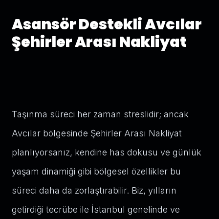
Asansör Destekli Avcılar
Şehirler Arası Nakliyat
Taşınma süreci her zaman streslidir; ancak
Avcılar bölgesinde Şehirler Arası Nakliyat
planlıyorsanız, kendine has dokusu ve günlük
yaşam dinamiği gibi bölgesel özellikler bu
süreci daha da zorlaştırabilir. Biz, yılların
getirdiği tecrübe ile İstanbul genelinde ve