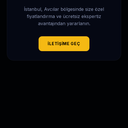
İstanbul, Avcılar
bölgesinde size özel
fiyatlandırma ve ücretsiz ekspertiz
avantajından yararlanın.
İLETIŞIME GEÇ