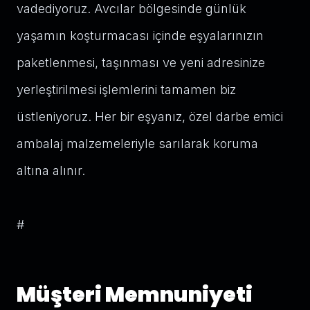
vadediyoruz. Avcılar bölgesinde günlük
yaşamın koşturmacası içinde eşyalarınızın
paketlenmesi, taşınması ve yeni adresinize
yerleştirilmesi işlemlerini tamamen biz
üstleniyoruz. Her bir eşyanız, özel darbe emici
ambalaj malzemeleriyle sarılarak koruma
altına alınır.
#
Müşteri Memnuniyeti