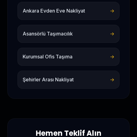
Ankara Evden Eve Nakliyat
→
Asansörlü Taşımacılık
→
Kurumsal Ofis Taşıma
→
Şehirler Arası Nakliyat
→
Hemen Teklif Alın