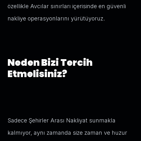
özellikle Avcılar sınırları içerisinde en güvenli
nakliye operasyonlarını yürütüyoruz.
Neden Bizi Tercih
Etmelisiniz?
Sadece Şehirler Arası Nakliyat sunmakla
kalmıyor, aynı zamanda size zaman ve huzur