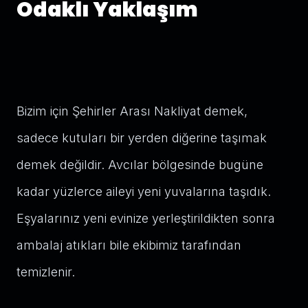
Odaklı Yaklaşım
Bizim için Şehirler Arası Nakliyat demek,
sadece kutuları bir yerden diğerine taşımak
demek değildir. Avcılar bölgesinde bugüne
kadar yüzlerce aileyi yeni yuvalarına taşıdık.
Eşyalarınız yeni evinize yerleştirildikten sonra
ambalaj atıkları bile ekibimiz tarafından
temizlenir.