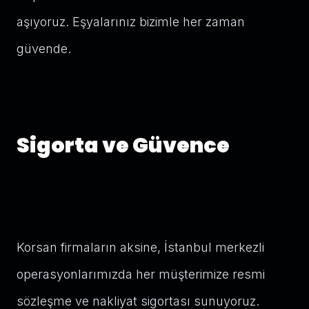
aşıyoruz. Eşyalarınız bizimle her zaman
güvende.
Sigorta ve Güvence
Korsan firmaların aksine, İstanbul merkezli
operasyonlarımızda her müşterimize resmi
sözleşme ve nakliyat sigortası sunuyoruz.