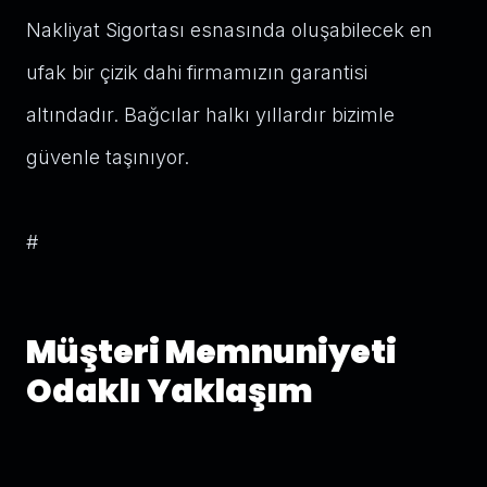
Nakliyat Sigortası esnasında oluşabilecek en
ufak bir çizik dahi firmamızın garantisi
altındadır. Bağcılar halkı yıllardır bizimle
güvenle taşınıyor.
#
Müşteri Memnuniyeti
Odaklı Yaklaşım