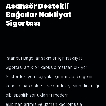
Asansör Destekli
Bağcılar Nakliyat
Sigortası
İstanbul Bağcılar sakinleri için Nakliyat
Sigortası artık bir kabus olmaktan çıkıyor.
Sektördeki yenilikçi yaklaşımımızla, bölgenin
kendine has dokusu ve günlük yaşam dinamiği
gibi spesifik zorluklarını modern
ekipmanlarımız ve uzman kadromuzla