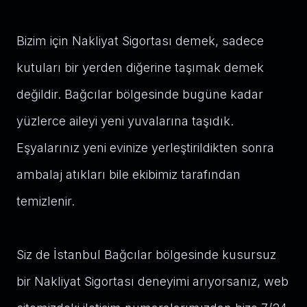
Bizim için Nakliyat Sigortası demek, sadece
kutuları bir yerden diğerine taşımak demek
değildir. Bağcılar bölgesinde bugüne kadar
yüzlerce aileyi yeni yuvalarına taşıdık.
Eşyalarınız yeni evinize yerleştirildikten sonra
ambalaj atıkları bile ekibimiz tarafından
temizlenir.
Siz de İstanbul Bağcılar bölgesinde kusursuz
bir Nakliyat Sigortası deneyimi arıyorsanız, web