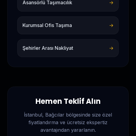
Asansörlü Taşımacılık
→
Kurumsal Ofis Taşıma
→
Şehirler Arası Nakliyat
→
Hemen Teklif Alın
İstanbul, Bağcılar
bölgesinde size özel
fiyatlandırma ve ücretsiz ekspertiz
avantajından yararlanın.