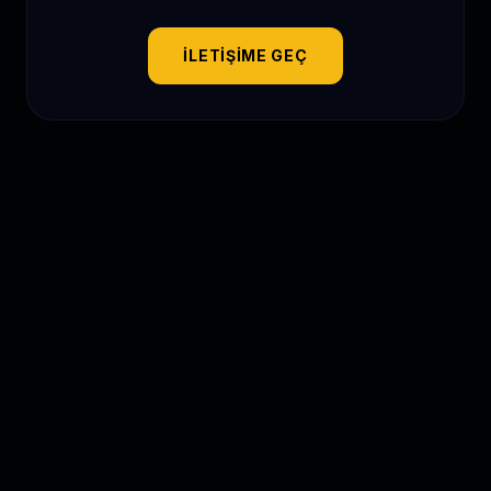
İLETIŞIME GEÇ