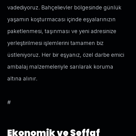
vadediyoruz. Bahçelievler bölgesinde günlük
yaşamın koşturmacası içinde eşyalarınızın
paketlenmesi, taşınması ve yeni adresinize
yerleştirilmesi işlemlerini tamamen biz
üstleniyoruz. Her bir eşyanız, özel darbe emici
ambalaj malzemeleriyle sarılarak koruma
altına alınır.
#
Ekonomik ve Şeffaf