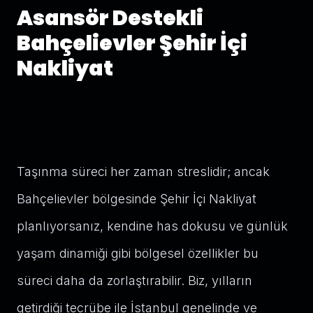
Asansör Destekli
Bahçelievler Şehir İçi
Nakliyat
Taşınma süreci her zaman streslidir; ancak
Bahçelievler bölgesinde Şehir İçi Nakliyat
planlıyorsanız, kendine has dokusu ve günlük
yaşam dinamiği gibi bölgesel özellikler bu
süreci daha da zorlaştırabilir. Biz, yılların
getirdiği tecrübe ile İstanbul genelinde ve