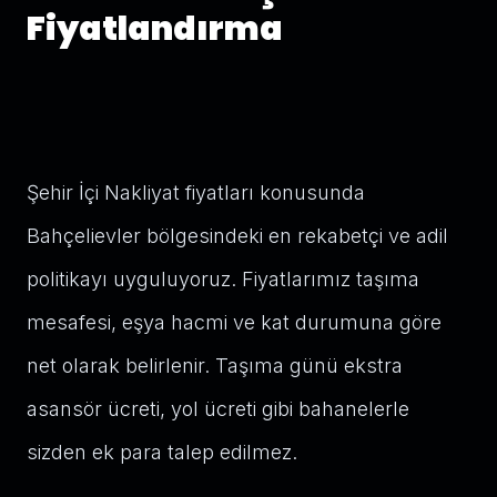
Fiyatlandırma
Şehir İçi Nakliyat fiyatları konusunda
Bahçelievler bölgesindeki en rekabetçi ve adil
politikayı uyguluyoruz. Fiyatlarımız taşıma
mesafesi, eşya hacmi ve kat durumuna göre
net olarak belirlenir. Taşıma günü ekstra
asansör ücreti, yol ücreti gibi bahanelerle
sizden ek para talep edilmez.