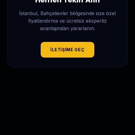
İstanbul, Bahçelievler
bölgesinde size özel
fiyatlandırma ve ücretsiz ekspertiz
avantajından yararlanın.
İLETIŞIME GEÇ