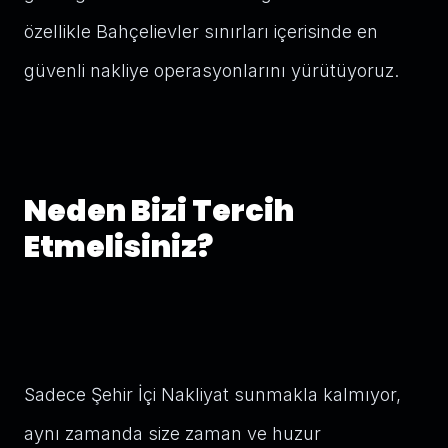
özellikle Bahçelievler sınırları içerisinde en
güvenli nakliye operasyonlarını yürütüyoruz.
Neden Bizi Tercih
Etmelisiniz?
Sadece Şehir İçi Nakliyat sunmakla kalmıyor,
aynı zamanda size zaman ve huzur