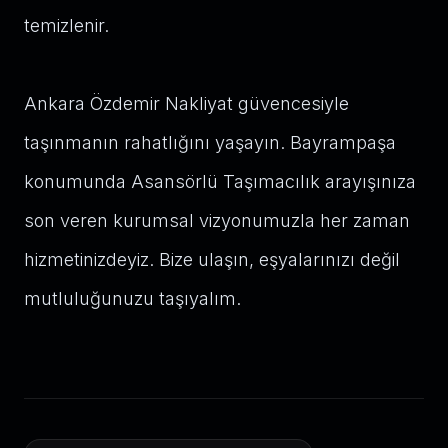
temizlenir.
Ankara Özdemir Nakliyat güvencesiyle
taşınmanın rahatlığını yaşayın. Bayrampaşa
konumunda Asansörlü Taşımacılık arayışınıza
son veren kurumsal vizyonumuzla her zaman
hizmetinizdeyiz. Bize ulaşın, eşyalarınızı değil
mutluluğunuzu taşıyalım.