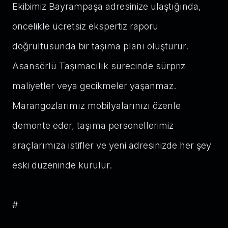
Ekibimiz Bayrampaşa adresinize ulaştığında,
öncelikle ücretsiz ekspertiz raporu
doğrultusunda bir taşıma planı oluşturur.
Asansörlü Taşımacılık sürecinde sürpriz
maliyetler veya gecikmeler yaşanmaz.
Marangozlarımız mobilyalarınızı özenle
demonte eder, taşıma personellerimiz
araçlarımıza istifler ve yeni adresinizde her şey
eski düzeninde kurulur.
#