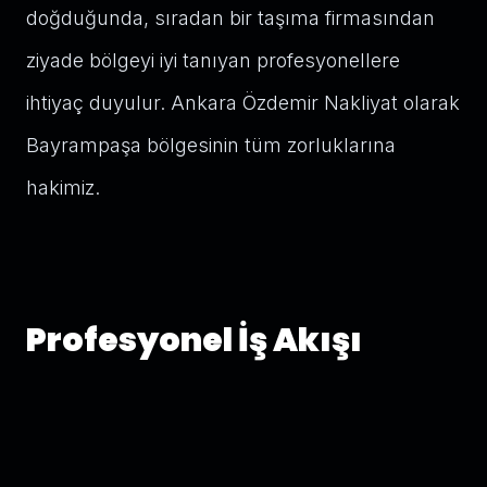
doğduğunda, sıradan bir taşıma firmasından
ziyade bölgeyi iyi tanıyan profesyonellere
ihtiyaç duyulur. Ankara Özdemir Nakliyat olarak
Bayrampaşa bölgesinin tüm zorluklarına
hakimiz.
Profesyonel İş Akışı