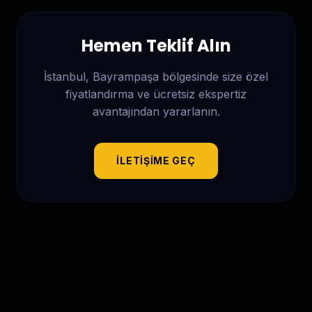
Hemen Teklif Alın
İstanbul, Bayrampaşa
bölgesinde size özel
fiyatlandırma ve ücretsiz ekspertiz
avantajından yararlanın.
İLETIŞIME GEÇ