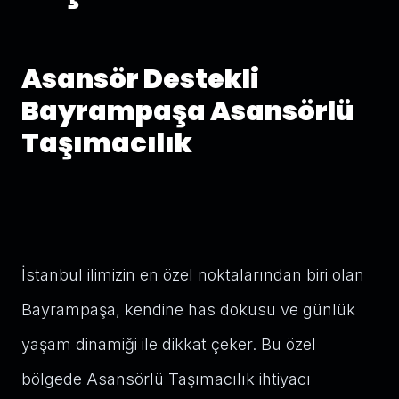
Asansör Destekli
Bayrampaşa Asansörlü
Taşımacılık
İstanbul ilimizin en özel noktalarından biri olan
Bayrampaşa, kendine has dokusu ve günlük
yaşam dinamiği ile dikkat çeker. Bu özel
bölgede Asansörlü Taşımacılık ihtiyacı