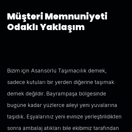
Müşteri Memnuniyeti
Odaklı Yaklaşım
Bizim için Asansörlü Taşımacılık demek,
sadece kutuları bir yerden diğerine taşımak
demek değildir. Bayrampaşa bölgesinde
bugüne kadar yüzlerce aileyi yeni yuvalarına
taşıdık. Eşyalarınız yeni evinize yerleştirildikten
sonra ambalaj atıkları bile ekibimiz tarafından