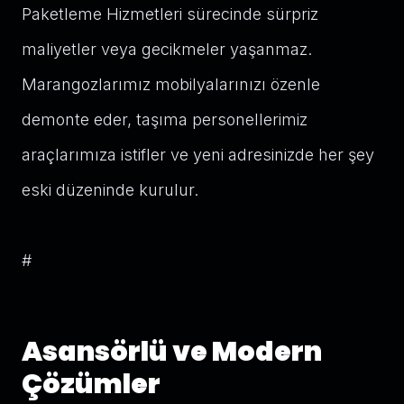
Paketleme Hizmetleri sürecinde sürpriz
maliyetler veya gecikmeler yaşanmaz.
Marangozlarımız mobilyalarınızı özenle
demonte eder, taşıma personellerimiz
araçlarımıza istifler ve yeni adresinizde her şey
eski düzeninde kurulur.
#
Asansörlü ve Modern
Çözümler