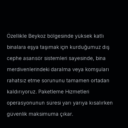
Özellikle Beykoz bölgesinde yüksek katlı
binalara eşya taşımak için kurduğumuz dış
cephe asansör sistemleri sayesinde, bina
merdivenlerindeki daralma veya komşuları
rahatsız etme sorununu tamamen ortadan
kaldırıyoruz. Paketleme Hizmetleri
operasyonunun süresi yarı yarıya kısalırken
güvenlik maksimuma çıkar.