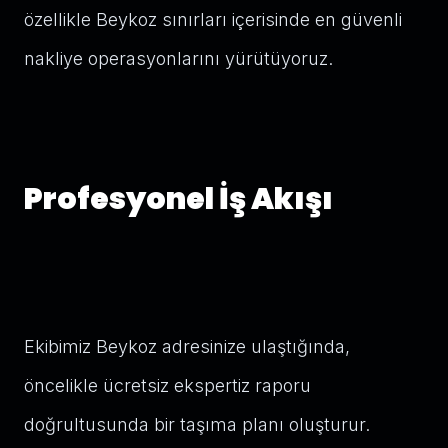
özellikle Beykoz sınırları içerisinde en güvenli
nakliye operasyonlarını yürütüyoruz.
Profesyonel İş Akışı
Ekibimiz Beykoz adresinize ulaştığında,
öncelikle ücretsiz ekspertiz raporu
doğrultusunda bir taşıma planı oluşturur.