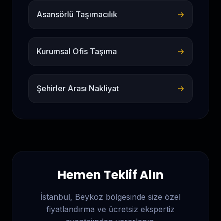
Asansörlü Taşımacılık
→
Kurumsal Ofis Taşıma
→
Şehirler Arası Nakliyat
→
Hemen Teklif Alın
İstanbul, Beykoz
bölgesinde size özel
fiyatlandırma ve ücretsiz ekspertiz