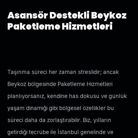
Asansör Destekli Beykoz
Paketleme Hizmetleri
Taşınma süreci her zaman streslidir; ancak
Beykoz bölgesinde Paketleme Hizmetleri
planlıyorsanız, kendine has dokusu ve günlük
yaşam dinamiği gibi bölgesel özellikler bu
süreci daha da zorlaştırabilir. Biz, yılların
getirdiği tecrübe ile İstanbul genelinde ve