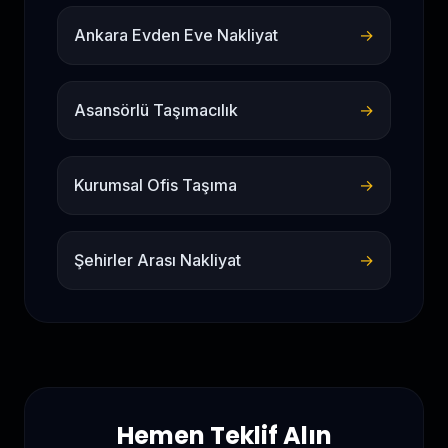
Ankara Evden Eve Nakliyat
→
Asansörlü Taşımacılık
→
Kurumsal Ofis Taşıma
→
Şehirler Arası Nakliyat
→
Hemen Teklif Alın