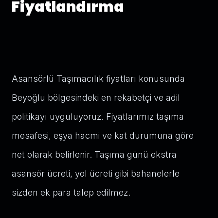
Fiyatlandırma
Asansörlü Taşımacılık fiyatları konusunda
Beyoğlu bölgesindeki en rekabetçi ve adil
politikayı uyguluyoruz. Fiyatlarımız taşıma
mesafesi, eşya hacmi ve kat durumuna göre
net olarak belirlenir. Taşıma günü ekstra
asansör ücreti, yol ücreti gibi bahanelerle
sizden ek para talep edilmez.