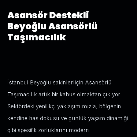
Asansör Destekli
Beyoğlu Asansörlü
Taşımacılık
İstanbul Beyoğlu sakinleri için Asansörlü
Taşımacılık artık bir kabus olmaktan çıkıyor.
Sektördeki yenilikçi yaklaşımımızla, bölgenin
kendine has dokusu ve günlük yaşam dinamiği
gibi spesifik zorluklarını modern