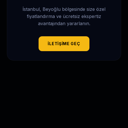
İstanbul, Beyoğlu
bölgesinde size özel
fiyatlandırma ve ücretsiz ekspertiz
avantajından yararlanın.
İLETIŞIME GEÇ