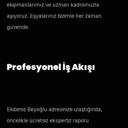
ekipmanlarımız ve uzman kadromuzla
aşıyoruz. Eşyalarınız bizimle her zaman
güvende.
Profesyonel İş Akışı
Ekibimiz Beyoğlu adresinize ulaştığında,
öncelikle ücretsiz ekspertiz raporu