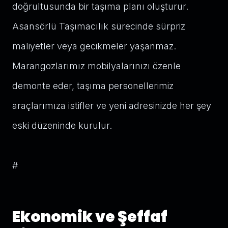
doğrultusunda bir taşıma planı oluşturur.
Asansörlü Taşımacılık sürecinde sürpriz
maliyetler veya gecikmeler yaşanmaz.
Marangozlarımız mobilyalarınızı özenle
demonte eder, taşıma personellerimiz
araçlarımıza istifler ve yeni adresinizde her şey
eski düzeninde kurulur.
#
Ekonomik ve Şeffaf