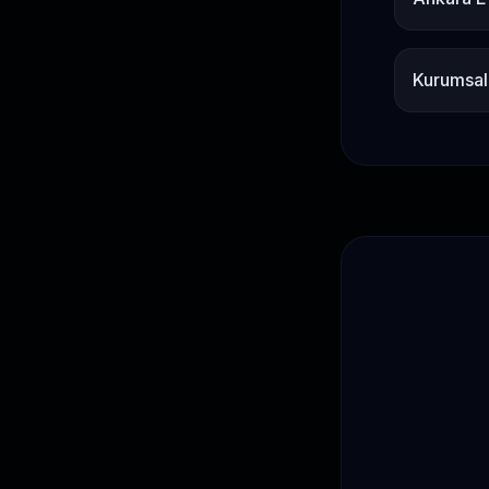
Kurumsal