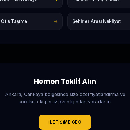
 Ofis Taşıma
→
Şehirler Arası Nakliyat
Hemen Teklif Alın
Ankara, Çankaya
bölgesinde size özel fiyatlandırma ve
ücretsiz ekspertiz avantajından yararlanın.
İLETIŞIME GEÇ