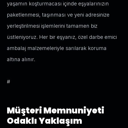
yaşamın koşturmacası içinde eşyalarınızın
paketlenmesi, taşınması ve yeni adresinize
yerleştirilmesi işlemlerini tamamen biz
üstleniyoruz. Her bir eşyanız, özel darbe emici
ambalaj malzemeleriyle sarılarak koruma
altına alınır.
#
Müşteri Memnuniyeti
Odaklı Yaklaşım