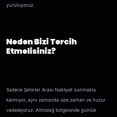
yürütüyoruz.
Neden Bizi Tercih
Etmelisiniz?
Sadece Şehirler Arası Nakliyat sunmakla
kalmıyor, aynı zamanda size zaman ve huzur
vadediyoruz. Altındağ bölgesinde günlük