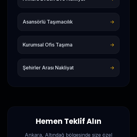
Asansörlü Taşımacılık
→
Kurumsal Ofis Taşıma
→
Şehirler Arası Nakliyat
→
Hemen Teklif Alın
Ankara, Altındağ
bölgesinde size özel