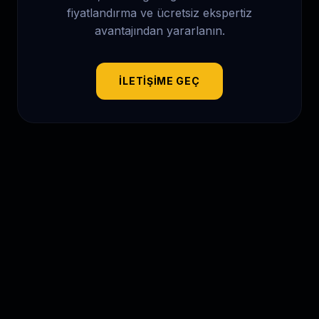
fiyatlandırma ve ücretsiz ekspertiz
avantajından yararlanın.
İLETIŞIME GEÇ