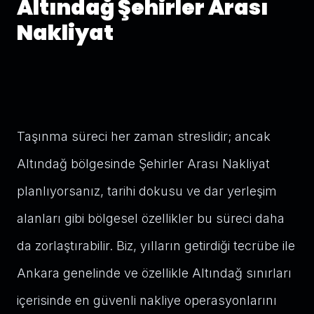
Altındağ Şehirler Arası
Nakliyat
Taşınma süreci her zaman streslidir; ancak
Altındağ bölgesinde Şehirler Arası Nakliyat
planlıyorsanız, tarihi dokusu ve dar yerleşim
alanları gibi bölgesel özellikler bu süreci daha
da zorlaştırabilir. Biz, yılların getirdiği tecrübe ile
Ankara genelinde ve özellikle Altındağ sınırları
içerisinde en güvenli nakliye operasyonlarını