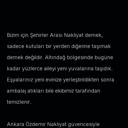
Bizim için Şehirler Arası Nakliyat demek,
sadece kutuları bir yerden diğerine taşımak
demek değildir. Altındağ bölgesinde bugüne
kadar yüzlerce aileyi yeni yuvalarına taşıdık.
Eşyalarınız yeni evinize yerleştirildikten sonra
ambalaj atıkları bile ekibimiz tarafından
temizlenir.
Ankara Özdemir Nakliyat güvencesiyle