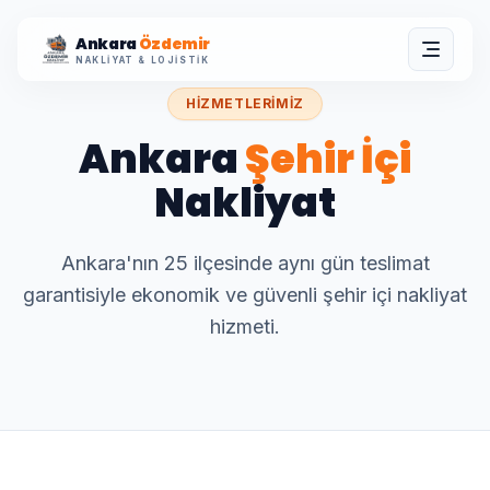
Ankara
Özdemir
NAKLIYAT & LOJISTIK
HIZMETLERIMIZ
Ankara
Şehir İçi
Nakliyat
Ankara'nın 25 ilçesinde aynı gün teslimat
garantisiyle ekonomik ve güvenli şehir içi nakliyat
hizmeti.