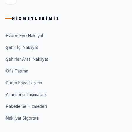
HIZMETLERIMIZ
Evden Eve Nakliyat
Şehir İçi Nakliyat
Şehirler Arası Nakliyat
Ofis Taşıma
Parça Eşya Taşıma
Asansörlü Taşımacılık
Paketleme Hizmetleri
Nakliyat Sigortası