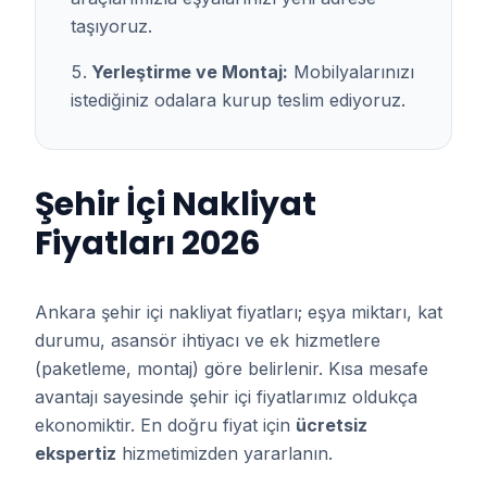
taşıyoruz.
Yerleştirme ve Montaj:
Mobilyalarınızı
istediğiniz odalara kurup teslim ediyoruz.
Şehir İçi Nakliyat
Fiyatları 2026
Ankara şehir içi nakliyat fiyatları; eşya miktarı, kat
durumu, asansör ihtiyacı ve ek hizmetlere
(paketleme, montaj) göre belirlenir. Kısa mesafe
avantajı sayesinde şehir içi fiyatlarımız oldukça
ekonomiktir. En doğru fiyat için
ücretsiz
ekspertiz
hizmetimizden yararlanın.