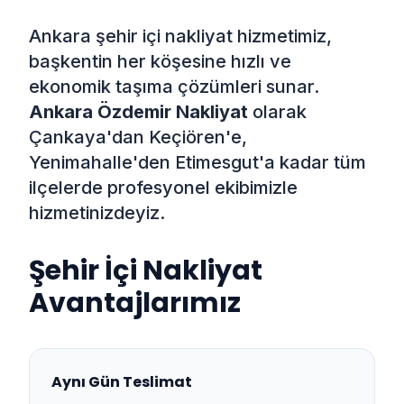
Ankara şehir içi nakliyat hizmetimiz,
başkentin her köşesine hızlı ve
ekonomik taşıma çözümleri sunar.
Ankara Özdemir Nakliyat
olarak
Çankaya'dan Keçiören'e,
Yenimahalle'den Etimesgut'a kadar tüm
ilçelerde profesyonel ekibimizle
hizmetinizdeyiz.
Şehir İçi Nakliyat
Avantajlarımız
Aynı Gün Teslimat