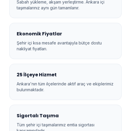
Sabah yükleme, akşam yerleştirme. Ankara içi
taşımalarınız aynı gün tamamlanır.
Ekonomik Fiyatlar
Şehir içi kısa mesafe avantajıyla bütçe dostu
nakliyat fiyatları.
25 İlçeye Hizmet
Ankara'nın tüm ilçelerinde aktif araç ve ekiplerimiz
bulunmaktadır.
Sigortalı Taşıma
Tüm şehir içi taşımalarımız emtia sigortası
kapsamındadır.