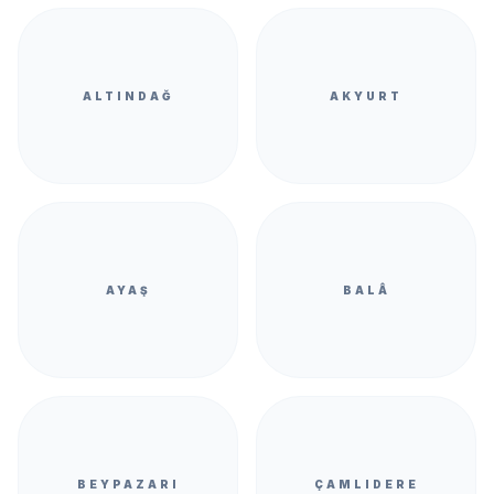
ALTINDAĞ
AKYURT
AYAŞ
BALÂ
BEYPAZARI
ÇAMLIDERE