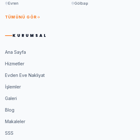
Evren
Gölbaşı
TÜMÜNÜ GÖR
KURUMSAL
Ana Sayfa
Hizmetler
Evden Eve Nakliyat
İşlemler
Galeri
Blog
Makaleler
SSS