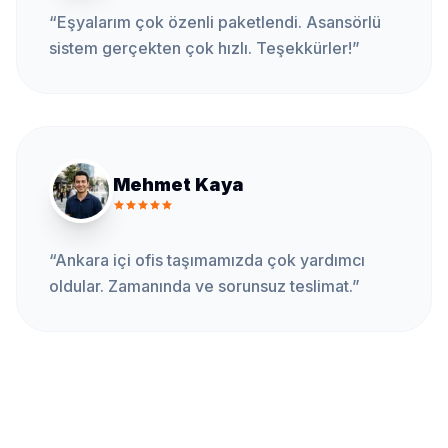
“
Eşyalarım çok özenli paketlendi. Asansörlü
sistem gerçekten çok hızlı. Teşekkürler!
”
Mehmet Kaya
“
Ankara içi ofis taşımamızda çok yardımcı
oldular. Zamanında ve sorunsuz teslimat.
”