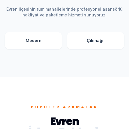
Evren
ilçesinin tüm mahallelerinde profesyonel asansörlü
nakliyat ve paketleme hizmeti sunuyoruz.
Modern
Çıkinağıl
POPÜLER ARAMALAR
Evren