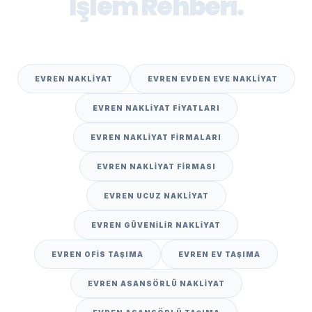
İşlem Rehberi.
EVREN NAKLIYAT
EVREN EVDEN EVE NAKLIYAT
EVREN NAKLIYAT FIYATLARI
EVREN NAKLIYAT FIRMALARI
EVREN NAKLIYAT FIRMASI
EVREN UCUZ NAKLIYAT
EVREN GÜVENILIR NAKLIYAT
EVREN OFIS TAŞIMA
EVREN EV TAŞIMA
EVREN ASANSÖRLÜ NAKLIYAT