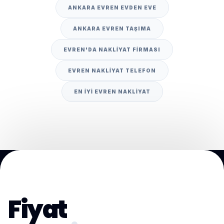
ANKARA EVREN EVDEN EVE
ANKARA EVREN TAŞIMA
EVREN'DA NAKLIYAT FIRMASI
EVREN NAKLIYAT TELEFON
EN IYI EVREN NAKLIYAT
Fiyat