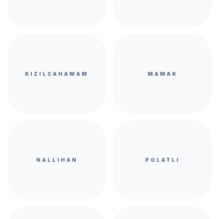
KIZILCAHAMAM
MAMAK
NALLIHAN
POLATLI