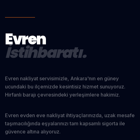
Evren
İstihbaratı.
Evren nakliyat servisimizle, Ankara'nın en güney
ucundaki bu ilçemizde kesintisiz hizmet sunuyoruz.
Hirfanlı barajı çevresindeki yerleşimlere hakimiz.
Evren evden eve nakliyat ihtiyaçlarınızda, uzak mesafe
taşımacılığında eşyalarınızı tam kapsamlı sigorta ile
güvence altına alıyoruz.