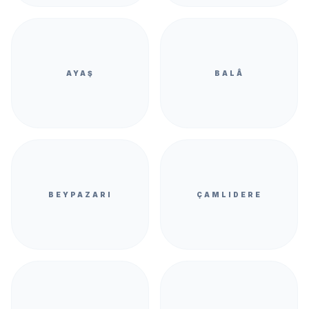
AYAŞ
BALÂ
BEYPAZARI
ÇAMLIDERE