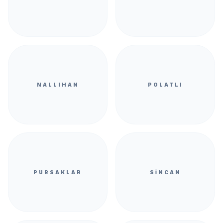
NALLIHAN
POLATLI
PURSAKLAR
SINCAN