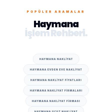
POPÜLER ARAMALAR
Haymana
İşlem Rehberi.
HAYMANA NAKLIYAT
HAYMANA EVDEN EVE NAKLIYAT
HAYMANA NAKLIYAT FIYATLARI
HAYMANA NAKLIYAT FIRMALARI
HAYMANA NAKLIYAT FIRMASI
HAYMANA UCUZ NAKLIYAT