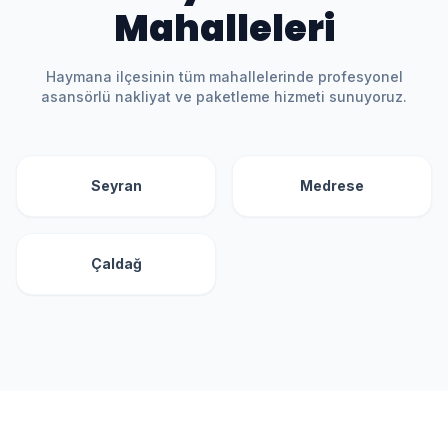
Mahalleleri
Haymana
ilçesinin tüm mahallelerinde profesyonel
asansörlü nakliyat ve paketleme hizmeti sunuyoruz.
Seyran
Medrese
Çaldağ