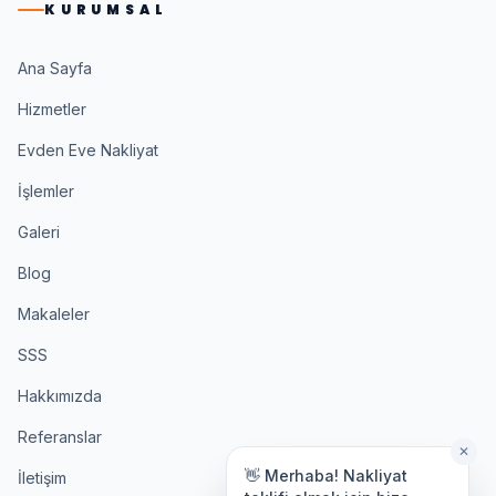
KURUMSAL
Ana Sayfa
Hizmetler
Evden Eve Nakliyat
İşlemler
Galeri
Blog
Makaleler
SSS
Hakkımızda
Referanslar
✕
👋 Merhaba! Nakliyat
İletişim