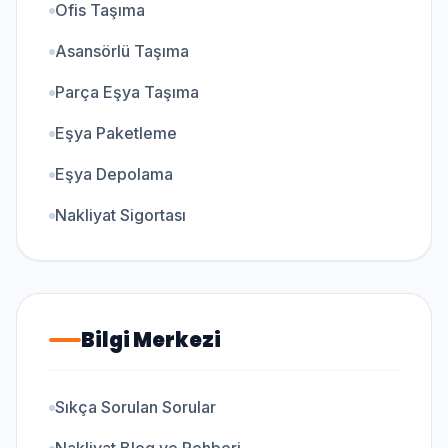
Ofis Taşıma
Asansörlü Taşıma
Parça Eşya Taşıma
Eşya Paketleme
Eşya Depolama
Nakliyat Sigortası
Bilgi Merkezi
Sıkça Sorulan Sorular