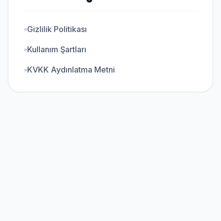
Gizlilik Politikası
Kullanım Şartları
KVKK Aydınlatma Metni