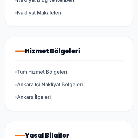
Nakliyat Blog ve Rehberi
Nakliyat Makaleleri
Hizmet Bölgeleri
Tüm Hizmet Bölgeleri
Ankara İçi Nakliyat Bölgeleri
Ankara İlçeleri
Yasal Bilgiler