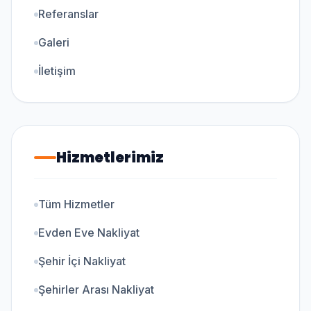
Referanslar
Galeri
İletişim
Hizmetlerimiz
Tüm Hizmetler
Evden Eve Nakliyat
Şehir İçi Nakliyat
Şehirler Arası Nakliyat